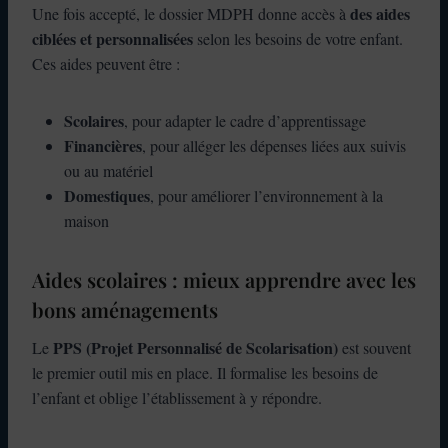
des aides
Une fois accepté, le dossier MDPH donne accès à
ciblées et personnalisées
selon les besoins de votre enfant.
Ces aides peuvent être :
Scolaires
, pour adapter le cadre d’apprentissage
Financières
, pour alléger les dépenses liées aux suivis
ou au matériel
Domestiques
, pour améliorer l’environnement à la
maison
Aides scolaires : mieux apprendre avec les
bons aménagements
PPS (Projet Personnalisé de Scolarisation)
Le
est souvent
le premier outil mis en place. Il formalise les besoins de
l’enfant et oblige l’établissement à y répondre.