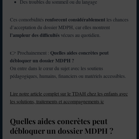
Des troubles du sommeil ou du langage
renforcent considérablement
Ces comorbidités
les chances
d’acceptation du dossier MDPH, car elles montrent
l’ampleur des difficultés
vécues au quotidien.
Quelles aides concrètes peut
👉 Prochainement :
débloquer un dossier MDPH ?
On entre dans le cœur du sujet avec les soutiens
pédagogiques, humains, financiers ou matériels accessibles.
Lire notre article complet sur le TDAH chez les enfants avec
les solutions, traitements et accompagnements ic
Quelles aides concrètes peut
débloquer un dossier MDPH ?