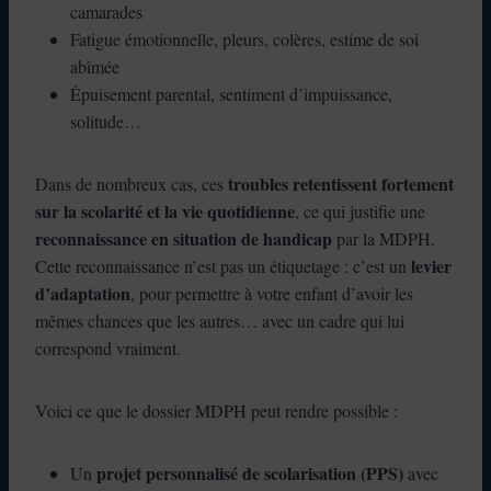
camarades
Fatigue émotionnelle, pleurs, colères, estime de soi
abîmée
Épuisement parental, sentiment d’impuissance,
solitude…
troubles retentissent fortement
Dans de nombreux cas, ces
sur la scolarité et la vie quotidienne
, ce qui justifie une
reconnaissance en situation de handicap
par la MDPH.
levier
Cette reconnaissance n’est pas un étiquetage : c’est un
d’adaptation
, pour permettre à votre enfant d’avoir les
mêmes chances que les autres… avec un cadre qui lui
correspond vraiment.
Voici ce que le dossier MDPH peut rendre possible :
projet personnalisé de scolarisation (PPS)
Un
avec