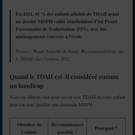
En 2021, 65 % des enfants atteints de TDAH ayant
un dossier MDPH validé bénéficiaient d’un Projet
Personnalisé de Scolarisation (PPS), avec des
aménagements concrets à l’école.
Source : Haute Autorité de Santé, Recommandations sur
le TDAH chez l’enfant, 2021
Quand le TDAH est-il considéré comme
un handicap
Voici un tableau clair pour savoir si le TDAH de votre enfant
peut (ou non) justifier une demande MDPH :
Situation de
Reconnaissance
Pourquoi ?
l’enfant
possible ?