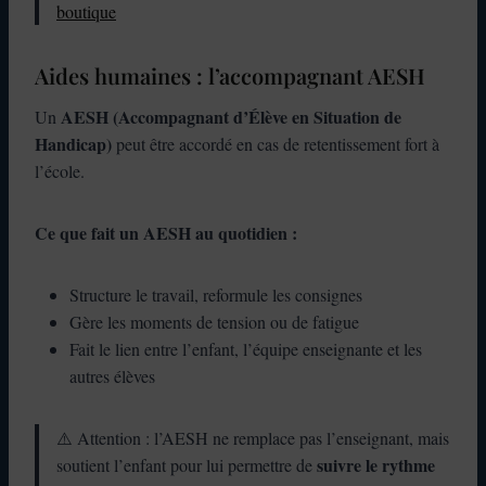
boutique
Aides humaines : l’accompagnant AESH
AESH (Accompagnant d’Élève en Situation de
Un
Handicap)
peut être accordé en cas de retentissement fort à
l’école.
Ce que fait un AESH au quotidien :
Structure le travail, reformule les consignes
Gère les moments de tension ou de fatigue
Fait le lien entre l’enfant, l’équipe enseignante et les
autres élèves
⚠️ Attention : l’AESH ne remplace pas l’enseignant, mais
suivre le rythme
soutient l’enfant pour lui permettre de