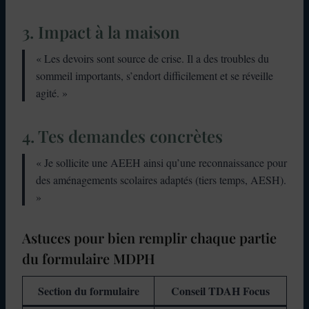
3. Impact à la maison
« Les devoirs sont source de crise. Il a des troubles du
sommeil importants, s’endort difficilement et se réveille
agité. »
4. Tes demandes concrètes
« Je sollicite une AEEH ainsi qu’une reconnaissance pour
des aménagements scolaires adaptés (tiers temps, AESH).
»
Astuces pour bien remplir chaque partie
du formulaire MDPH
Section du formulaire
Conseil TDAH Focus