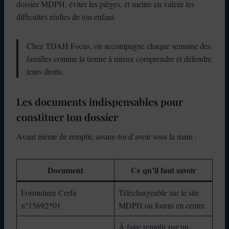
dossier MDPH, éviter les pièges, et mettre en valeur les
difficultés réelles de ton enfant.
Chez TDAH Focus, on accompagne chaque semaine des
familles comme la tienne à mieux comprendre et défendre
leurs droits.
Les documents indispensables pour
constituer ton dossier
Avant même de remplir, assure-toi d’avoir sous la main :
Document
Ce qu’il faut savoir
Formulaire Cerfa
Téléchargeable sur le site
n°15692*01
MDPH ou fourni en centre
À faire remplir par un