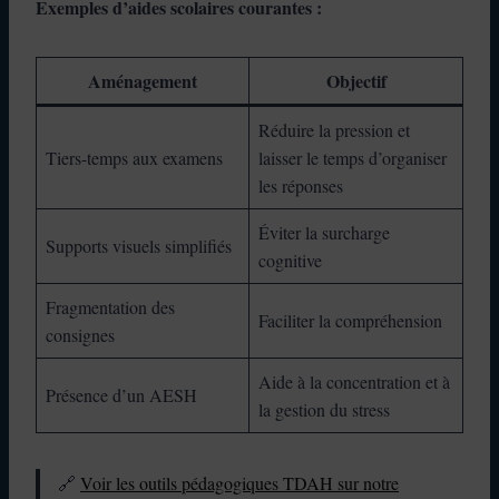
Exemples d’aides scolaires courantes :
Aménagement
Objectif
Réduire la pression et
Tiers-temps aux examens
laisser le temps d’organiser
les réponses
Éviter la surcharge
Supports visuels simplifiés
cognitive
Fragmentation des
Faciliter la compréhension
consignes
Aide à la concentration et à
Présence d’un AESH
la gestion du stress
🔗
Voir les outils pédagogiques TDAH sur notre