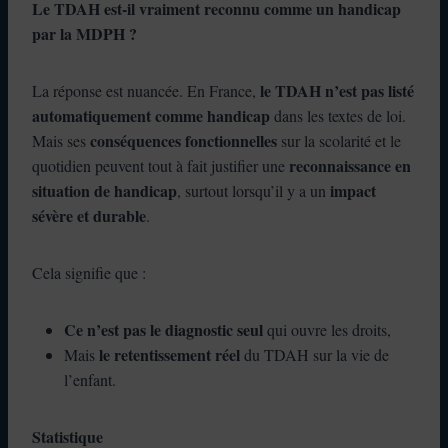
Le TDAH est-il vraiment reconnu comme un handicap
par la MDPH ?
le TDAH n’est pas listé
La réponse est nuancée. En France,
automatiquement comme handicap
dans les textes de loi.
conséquences fonctionnelles
Mais ses
sur la scolarité et le
reconnaissance en
quotidien peuvent tout à fait justifier une
situation de handicap
impact
, surtout lorsqu’il y a un
sévère et durable
.
Cela signifie que :
Ce n’est pas le diagnostic seul
qui ouvre les droits,
le retentissement réel
Mais
du TDAH sur la vie de
l’enfant.
Statistique