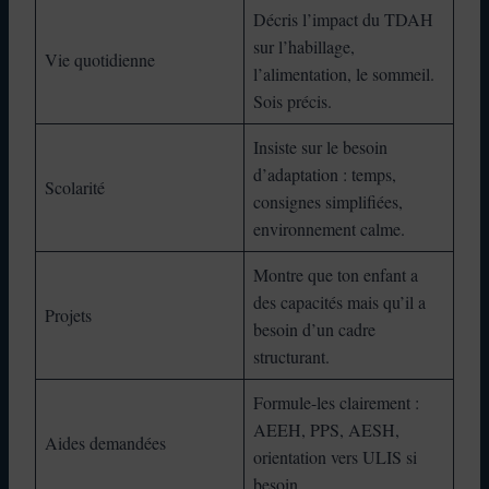
Décris l’impact du TDAH
sur l’habillage,
Vie quotidienne
l’alimentation, le sommeil.
Sois précis.
Insiste sur le besoin
d’adaptation : temps,
Scolarité
consignes simplifiées,
environnement calme.
Montre que ton enfant a
des capacités mais qu’il a
Projets
besoin d’un cadre
structurant.
Formule-les clairement :
AEEH, PPS, AESH,
Aides demandées
orientation vers ULIS si
besoin.