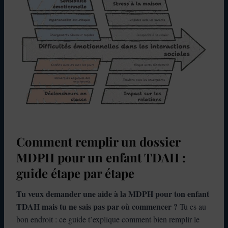
Comment remplir un dossier
MDPH pour un enfant TDAH :
guide étape par étape
Tu veux demander une aide à la MDPH pour ton enfant
TDAH mais tu ne sais pas par où commencer ?
Tu es au
bon endroit : ce guide t’explique comment bien remplir le