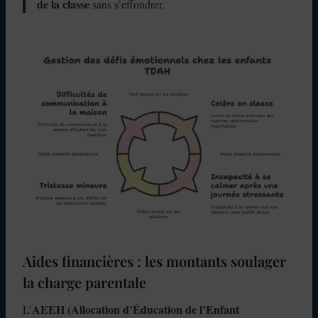
de la classe
sans s’effondrer.
Aides financières : les montants soulager
la charge parentale
AEEH (Allocation d’Éducation de l’Enfant
L’