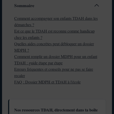
Sommaire
Comment accompagner son enfants TDAH dans les
démarches ?
Est ce que le TDAH est reconnu comme handicap
chez les enfants ?
Quelles aides concrètes peut débloquer un dossier
MDPH ?
Comment remplir un dossier MDPH pour un enfant
TDAH : guide étape par étape
Erreurs fréquentes et conseils pour ne pas se faire
recaler
FAQ : Dossier MDPH et TDAH à l'école
Nos ressources TDAH, directement dans ta boîte