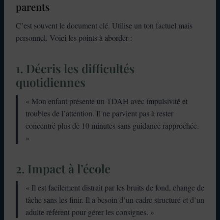
parents
C’est souvent le document clé. Utilise un ton factuel mais
personnel. Voici les points à aborder :
1. Décris les difficultés
quotidiennes
« Mon enfant présente un TDAH avec impulsivité et
troubles de l’attention. Il ne parvient pas à rester
concentré plus de 10 minutes sans guidance rapprochée.
»
2. Impact à l’école
« Il est facilement distrait par les bruits de fond, change de
tâche sans les finir. Il a besoin d’un cadre structuré et d’un
adulte référent pour gérer les consignes. »