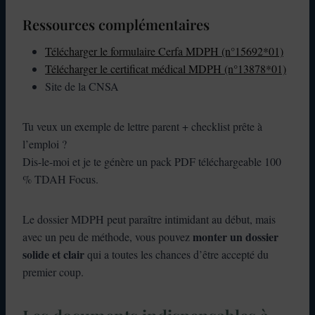
Ressources complémentaires
Télécharger le formulaire Cerfa MDPH (n°15692*01)
Télécharger le certificat médical MDPH (n°13878*01)
Site de la CNSA
Tu veux un exemple de lettre parent + checklist prête à
l’emploi ?
Dis-le-moi et je te génère un pack PDF téléchargeable 100
% TDAH Focus.
Le dossier MDPH peut paraître intimidant au début, mais
monter un dossier
avec un peu de méthode, vous pouvez
solide et clair
qui a toutes les chances d’être accepté du
premier coup.