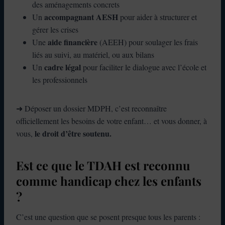
des aménagements concrets
accompagnant AESH
Un
pour aider à structurer et
gérer les crises
aide financière
Une
(AEEH) pour soulager les frais
liés au suivi, au matériel, ou aux bilans
cadre légal
Un
pour faciliter le dialogue avec l’école et
les professionnels
➜ Déposer un dossier MDPH, c’est reconnaître
officiellement les besoins de votre enfant… et vous donner, à
le droit d’être soutenu.
vous,
Est ce que le TDAH est reconnu
comme handicap chez les enfants
?
C’est une question que se posent presque tous les parents :