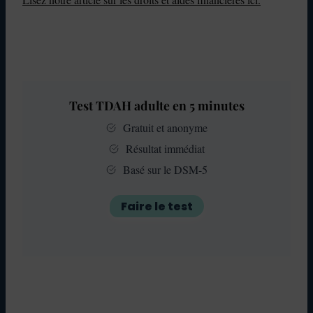
Test TDAH adulte en 5 minutes
Gratuit et anonyme
Résultat immédiat
Basé sur le DSM-5
Faire le test