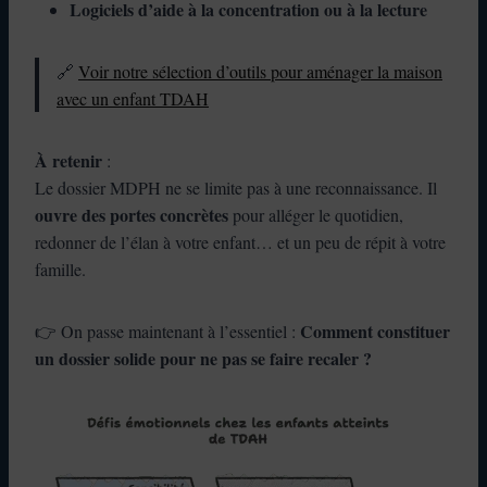
Logiciels d’aide à la concentration ou à la lecture
🔗
Voir notre sélection d’outils pour aménager la maison
avec un enfant TDAH
À retenir
:
Le dossier MDPH ne se limite pas à une reconnaissance. Il
ouvre des portes concrètes
pour alléger le quotidien,
redonner de l’élan à votre enfant… et un peu de répit à votre
famille.
Comment constituer
👉 On passe maintenant à l’essentiel :
un dossier solide pour ne pas se faire recaler ?