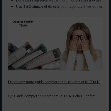
FAQ simple et directe
Une
pour répondre à vos doutes
Découvrez notre guide complet sur la scolarité et le TDAH
👉
Guide complet : comprendre le TDAH chez l’enfant