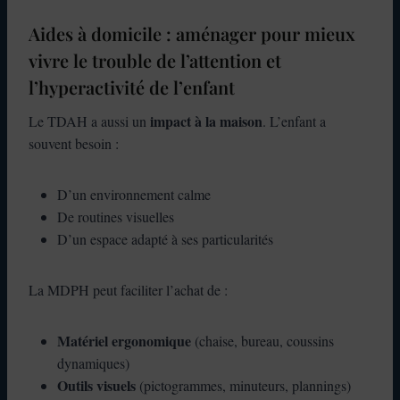
Aides à domicile : aménager pour mieux
vivre le trouble de l’attention et
l’hyperactivité de l’enfant
impact à la maison
Le TDAH a aussi un
. L’enfant a
souvent besoin :
D’un environnement calme
De routines visuelles
D’un espace adapté à ses particularités
La MDPH peut faciliter l’achat de :
Matériel ergonomique
(chaise, bureau, coussins
dynamiques)
Outils visuels
(pictogrammes, minuteurs, plannings)