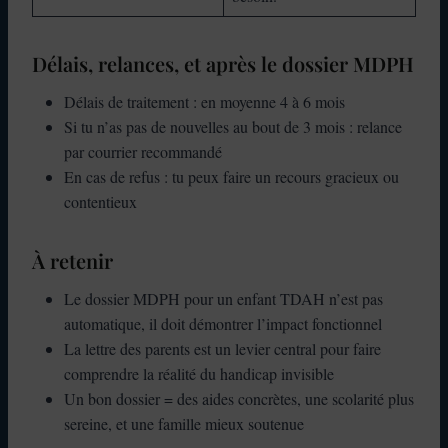
Délais, relances, et après le dossier MDPH
Délais de traitement : en moyenne 4 à 6 mois
Si tu n’as pas de nouvelles au bout de 3 mois : relance
par courrier recommandé
En cas de refus : tu peux faire un recours gracieux ou
contentieux
À retenir
Le dossier MDPH pour un enfant TDAH n’est pas
automatique, il doit démontrer l’impact fonctionnel
La lettre des parents est un levier central pour faire
comprendre la réalité du handicap invisible
Un bon dossier = des aides concrètes, une scolarité plus
sereine, et une famille mieux soutenue