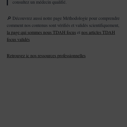
consultez un médecin qualifié.
🔎 Découvrez aussi notre page Méthodologie pour comprendre
comment nos contenus sont vérifiés et validés scientifiquement,
la page qui sommes nous TDAH focus
et
nos articles TDAH
focus validés
Retrouvez ic nos ressources professionnelles