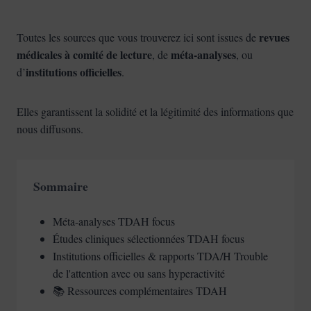
revues
Toutes les sources que vous trouverez ici sont issues de
médicales à comité de lecture
méta-analyses
, de
, ou
institutions officielles
d’
.
Elles garantissent la solidité et la légitimité des informations que
nous diffusons.
Sommaire
Méta-analyses TDAH focus
Études cliniques sélectionnées TDAH focus
Institutions officielles & rapports TDA/H Trouble
de l'attention avec ou sans hyperactivité
📚 Ressources complémentaires TDAH