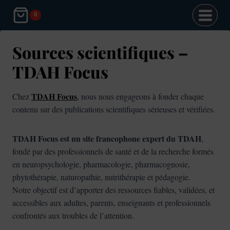
Aller
0
au
contenu
Sources scientifiques –
TDAH Focus
TDAH Focus
Chez
,
nous nous engageons à fonder chaque
contenu sur des publications scientifiques sérieuses et vérifiées.
TDAH Focus est un site francophone expert du TDAH
,
fondé par des professionnels de santé et de la recherche formés
en neuropsychologie, pharmacologie, pharmacognosie,
phytothérapie, naturopathie, nutrithérapie et pédagogie.
Notre objectif est d’apporter des ressources fiables, validées, et
accessibles aux adultes, parents, enseignants et professionnels
confrontés aux troubles de l’attention.