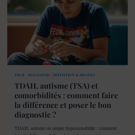
COMPARÉS
TDAH : DIAGNOSTIC, DÉFINITION & PROFILS
TDAH, autisme (TSA) et
comorbidités : comment faire
la différence et poser le bon
diagnostic ?
TDAH, autisme ou simple hypersensibilité : comment