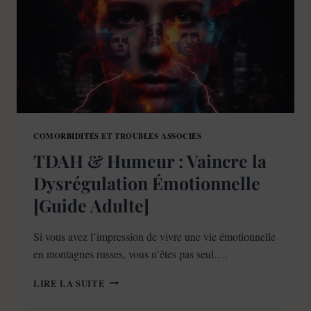
COMORBIDITÉS ET TROUBLES ASSOCIÉS
TDAH & Humeur : Vaincre la
Dysrégulation Émotionnelle
[Guide Adulte]
Si vous avez l’impression de vivre une vie émotionnelle
en montagnes russes, vous n’êtes pas seul….
TDAH
LIRE LA SUITE
&
HUMEUR