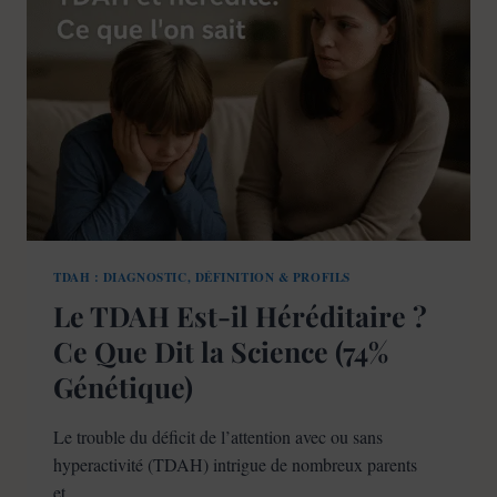
TDAH : DIAGNOSTIC, DÉFINITION & PROFILS
Le TDAH Est-il Héréditaire ?
Ce Que Dit la Science (74%
Génétique)
Le trouble du déficit de l’attention avec ou sans
hyperactivité (TDAH) intrigue de nombreux parents
et…