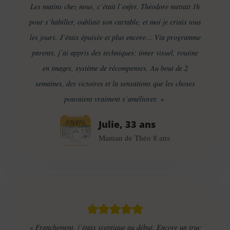
Les matins chez nous, c’était l’enfer. Théodore mettait 1h
pour s’habiller, oubliait son cartable, et moi je criais tous
les jours. J’étais épuisée et plus encore… Via programme
parents, j’ai appris des techniques: timer visuel, routine
en images, système de récompenses. Au bout de 2
semaines, des victoires et la sensations que les choses
pouvaient vraiment s’améliorer. «
Julie, 33 ans
Maman de Théo 8 ans
« Franchement, j’étais sceptique au début. Encore un truc