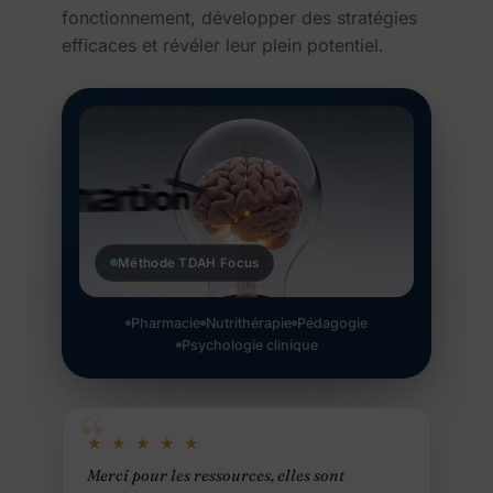
fonctionnement, développer des stratégies
efficaces et révéler leur plein potentiel.
Méthode TDAH Focus
Pharmacie
Nutrithérapie
Pédagogie
Psychologie clinique
★ ★ ★ ★ ★
Merci pour les ressources, elles sont