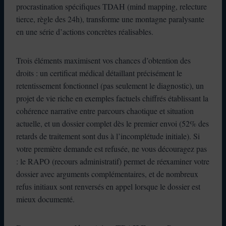
procrastination spécifiques TDAH (mind mapping, relecture
tierce, règle des 24h), transforme une montagne paralysante
en une série d’actions concrètes réalisables.
Trois éléments maximisent vos chances d’obtention des
droits : un certificat médical détaillant précisément le
retentissement fonctionnel (pas seulement le diagnostic), un
projet de vie riche en exemples factuels chiffrés établissant la
cohérence narrative entre parcours chaotique et situation
actuelle, et un dossier complet dès le premier envoi (52% des
retards de traitement sont dus à l’incomplétude initiale). Si
votre première demande est refusée, ne vous découragez pas
: le RAPO (recours administratif) permet de réexaminer votre
dossier avec arguments complémentaires, et de nombreux
refus initiaux sont renversés en appel lorsque le dossier est
mieux documenté.