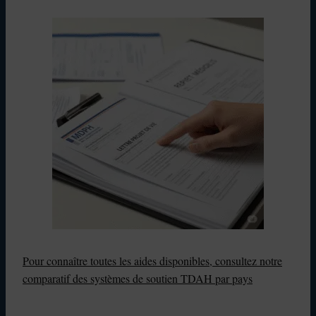
Pour connaître toutes les aides disponibles, consultez notre
comparatif des systèmes de soutien TDAH par pays