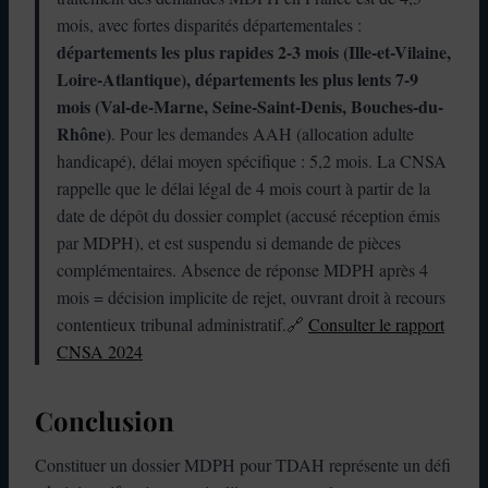
mois, avec fortes disparités départementales :
départements les plus rapides 2-3 mois (Ille-et-Vilaine,
Loire-Atlantique), départements les plus lents 7-9
mois (Val-de-Marne, Seine-Saint-Denis, Bouches-du-
Rhône)
. Pour les demandes AAH (allocation adulte
handicapé), délai moyen spécifique : 5,2 mois. La CNSA
rappelle que le délai légal de 4 mois court à partir de la
date de dépôt du dossier complet (accusé réception émis
par MDPH), et est suspendu si demande de pièces
complémentaires. Absence de réponse MDPH après 4
mois = décision implicite de rejet, ouvrant droit à recours
contentieux tribunal administratif.🔗
Consulter le rapport
CNSA 2024
Conclusion
Constituer un dossier MDPH pour TDAH représente un défi