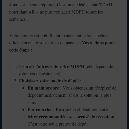
4 mois si aucune réponse. Gestion anxiété attente TDAH :
noter date AR + ne plus contacter MDPH toutes les
semaines.
Votre dossier est prêt. Il faut maintenant le transmettre
Vos actions pour
officiellement et vous armer de patience.
cette étape :
Trouvez l’adresse de votre MDPH
(elle dépend de
votre lieu de résidence).
Choisissez votre mode de dépôt :
En main propre :
Vous obtenez un récépissé de
dépôt immédiatement. C’est la solution la plus
sûre.
Par courrier :
Envoyez-le obligatoirement en
lettre recommandée avec accusé de réception
.
C’est votre seule preuve de dépôt.