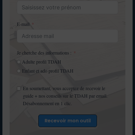
E-mail
Je cherche des informations :
Adulte profil TDAH
Enfant et ado profil TDAH
En soumettant, vous acceptez de recevoir le
guide + nos conseils sur le TDAH par email.
Désabonnement en 1 clic.
Recevoir mon outil