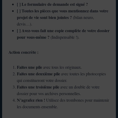
[ ] Le formulaire de demande est signé ?
[ ] Toutes les pièces que vous mentionnez dans votre
projet de vie sont bien jointes ?
(bilan neuro,
devis…).
[ ] Avez-vous fait une copie complète de votre dossier
pour vous-même ?
(Indispensable !).
Action concrète :
Faites une pile
avec tous les originaux.
Faites une deuxième pile
avec toutes les photocopies
qui constitueront votre dossier.
Faites une troisième pile
avec un double de votre
dossier pour vos archives personnelles.
N’agrafez rien !
Utilisez des trombones pour maintenir
les documents ensemble.