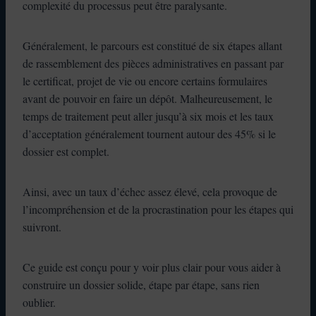
complexité du processus peut être paralysante.
Généralement, le parcours est constitué de six étapes allant
de rassemblement des pièces administratives en passant par
le certificat, projet de vie ou encore certains formulaires
avant de pouvoir en faire un dépôt. Malheureusement, le
temps de traitement peut aller jusqu’à six mois et les taux
d’acceptation généralement tournent autour des 45% si le
dossier est complet.
Ainsi, avec un taux d’échec assez élevé, cela provoque de
l’incompréhension et de la procrastination pour les étapes qui
suivront.
Ce guide est conçu pour y voir plus clair pour vous aider à
construire un dossier solide, étape par étape, sans rien
oublier.