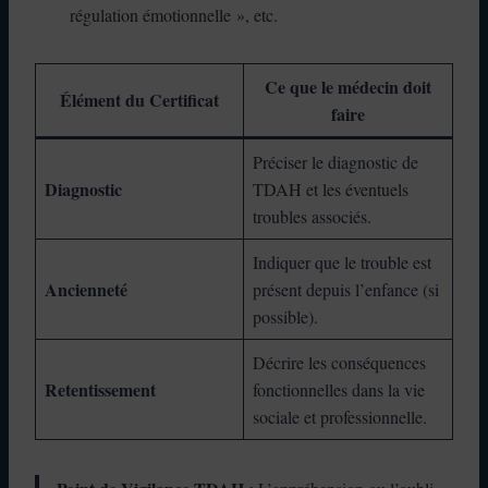
régulation émotionnelle », etc.
Ce que le médecin doit
Élément du Certificat
faire
Préciser le diagnostic de
Diagnostic
TDAH et les éventuels
troubles associés.
Indiquer que le trouble est
Ancienneté
présent depuis l’enfance (si
possible).
Décrire les conséquences
Retentissement
fonctionnelles dans la vie
sociale et professionnelle.