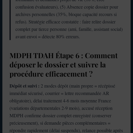
confusion évaluateurs), (5) Absence copie dossier pour
archives personnelles (35%, bloque capacité recours si
refus). Stratégie efficace constatée : faire relire dossier
complet par tierce personne (ami, famille, assistant social)
avant envoi = détecte 80% erreurs.
MDPH TDAH Étape 6 : Comment
déposer le dossier et suivre la
procédure efficacement ?
Dépôt et suivi :
2 modes dépôt (main propre = récépissé
immédiat sécurisé, courrier = lettre recommandée AR
obligatoire), délai traitement 4-6 mois moyenne France
(variations départementales 2-9 mois), accusé réception
MDPH confirme dossier complet enregistré (conserver
précieusement), si demande pièces complémentaires =
répondre rapidement (délai suspendu), relance possible après