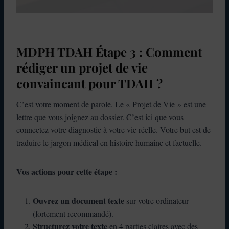
MDPH TDAH Étape 3 : Comment
rédiger un projet de vie
convaincant pour TDAH ?
C’est votre moment de parole. Le « Projet de Vie » est une
lettre que vous joignez au dossier. C’est ici que vous
connectez votre diagnostic à votre vie réelle. Votre but est de
traduire le jargon médical en histoire humaine et factuelle.
Vos actions pour cette étape :
Ouvrez un document texte
sur votre ordinateur
(fortement recommandé).
Structurez votre texte
en 4 parties claires avec des