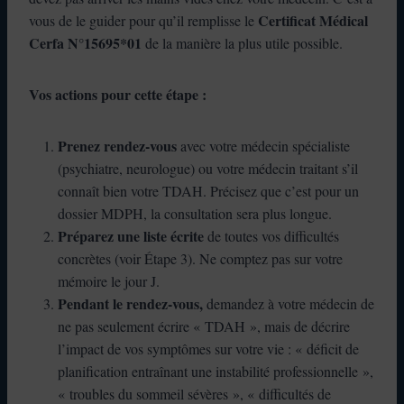
Certificat Médical
vous de le guider pour qu’il remplisse le
Cerfa N°15695*01
de la manière la plus utile possible.
Vos actions pour cette étape :
Prenez rendez-vous
avec votre médecin spécialiste
(psychiatre, neurologue) ou votre médecin traitant s’il
connaît bien votre TDAH. Précisez que c’est pour un
dossier MDPH, la consultation sera plus longue.
Préparez une liste écrite
de toutes vos difficultés
concrètes (voir Étape 3). Ne comptez pas sur votre
mémoire le jour J.
Pendant le rendez-vous,
demandez à votre médecin de
ne pas seulement écrire « TDAH », mais de décrire
l’impact de vos symptômes sur votre vie : « déficit de
planification entraînant une instabilité professionnelle »,
« troubles du sommeil sévères », « difficultés de