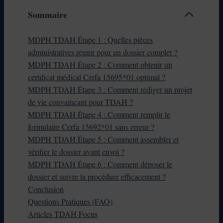
Sommaire
MDPH TDAH Étape 1 : Quelles pièces
administratives réunir pour un dossier complet ?
MDPH TDAH Étape 2 : Comment obtenir un
certificat médical Cerfa 15695*01 optimal ?
MDPH TDAH Étape 3 : Comment rédiger un projet
de vie convaincant pour TDAH ?
MDPH TDAH Étape 4 : Comment remplir le
formulaire Cerfa 15692*01 sans erreur ?
MDPH TDAH Étape 5 : Comment assembler et
vérifier le dossier avant envoi ?
MDPH TDAH Étape 6 : Comment déposer le
dossier et suivre la procédure efficacement ?
Conclusion
Questions Pratiques (FAQ)
Articles TDAH Focus