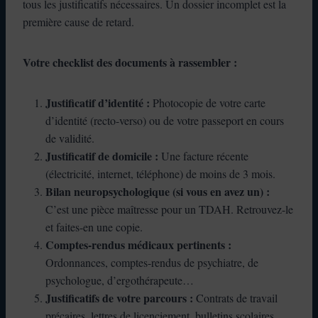
tous les justificatifs nécessaires. Un dossier incomplet est la
première cause de retard.
Votre checklist des documents à rassembler :
Justificatif d’identité :
Photocopie de votre carte
d’identité (recto-verso) ou de votre passeport en cours
de validité.
Justificatif de domicile :
Une facture récente
(électricité, internet, téléphone) de moins de 3 mois.
Bilan neuropsychologique (si vous en avez un) :
C’est une pièce maîtresse pour un TDAH. Retrouvez-le
et faites-en une copie.
Comptes-rendus médicaux pertinents :
Ordonnances, comptes-rendus de psychiatre, de
psychologue, d’ergothérapeute…
Justificatifs de votre parcours :
Contrats de travail
précaires, lettres de licenciement, bulletins scolaires