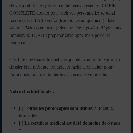
de vie joint, toutes pièces mentionnées présentes, COPIE
COMPLÈTE dossier pour archives personnelles (crucial
recours), NE PAS agrafer (trombones uniquement), délai
sécurité 24h avant envoi (relecture tête reposée). Règle anti-
impulsivité TDAH : préparer enveloppe mais poster le
lendemain.
C’est l’étape finale de contrôle qualité avant « l’envoi ». Un
dossier bien présenté, complet et facile à consulter pour
l’administration met toutes les chances de votre côté.
Votre checklist finale :
[ ] Toutes les photocopies sont lisibles ?
(Identité,
domicile).
[ ] Le certificat médical est daté de moins de 6 mois
?