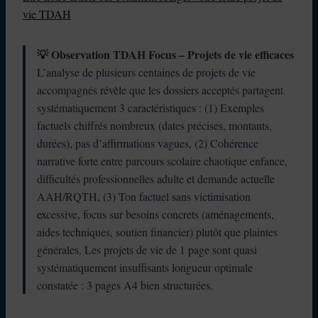
vie TDAH
💡 Observation TDAH Focus – Projets de vie efficaces
L’analyse de plusieurs centaines de projets de vie
accompagnés révèle que les dossiers acceptés partagent
systématiquement 3 caractéristiques : (1) Exemples
factuels chiffrés nombreux (dates précises, montants,
durées), pas d’affirmations vagues, (2) Cohérence
narrative forte entre parcours scolaire chaotique enfance,
difficultés professionnelles adulte et demande actuelle
AAH/RQTH, (3) Ton factuel sans victimisation
excessive, focus sur besoins concrets (aménagements,
aides techniques, soutien financier) plutôt que plaintes
générales. Les projets de vie de 1 page sont quasi
systématiquement insuffisants longueur optimale
constatée : 3 pages A4 bien structurées.