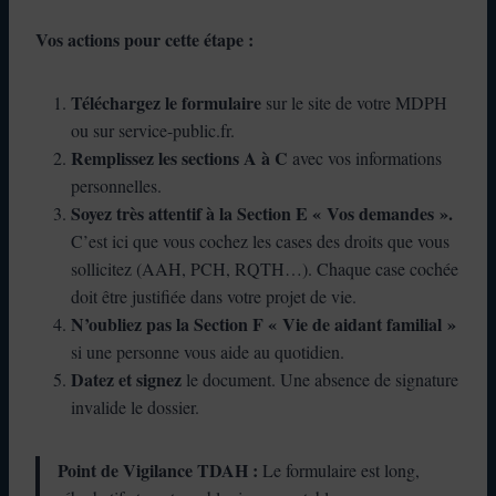
Vos actions pour cette étape :
Téléchargez le formulaire
sur le site de votre MDPH
ou sur service-public.fr.
Remplissez les sections A à C
avec vos informations
personnelles.
Soyez très attentif à la Section E « Vos demandes ».
C’est ici que vous cochez les cases des droits que vous
sollicitez (AAH, PCH, RQTH…). Chaque case cochée
doit être justifiée dans votre projet de vie.
N’oubliez pas la Section F « Vie de aidant familial »
si une personne vous aide au quotidien.
Datez et signez
le document. Une absence de signature
invalide le dossier.
Point de Vigilance TDAH :
Le formulaire est long,