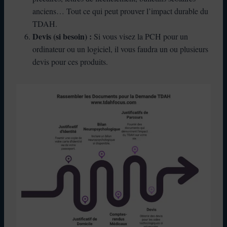
anciens… Tout ce qui peut prouver l’impact durable du
TDAH.
Devis (si besoin) :
Si vous visez la PCH pour un
ordinateur ou un logiciel, il vous faudra un ou plusieurs
devis pour ces produits.