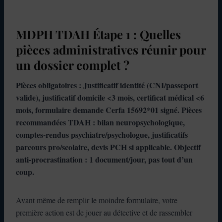
MDPH TDAH Étape 1 : Quelles
pièces administratives réunir pour
un dossier complet ?
Pièces obligatoires : Justificatif identité (CNI/passeport
valide), justificatif domicile <3 mois, certificat médical <6
mois, formulaire demande Cerfa 15692*01 signé. Pièces
recommandées TDAH : bilan neuropsychologique,
comptes-rendus psychiatre/psychologue, justificatifs
parcours pro/scolaire, devis PCH si applicable. Objectif
anti-procrastination : 1 document/jour, pas tout d’un
coup.
Avant même de remplir le moindre formulaire, votre
première action est de jouer au détective et de rassembler