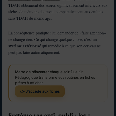
TDAH obtiennent des scores significativement inférieurs aux
tâches de mémoire de travail comparativement aux enfants
sans TDAH du même âge.
La conséquence pratique : lui demander de «faire attention»
ne change rien. Ce qui change quelque chose, c’est un
système extériorisé
qui remédie à ce que son cerveau ne
peut pas faire automatiquement.
Marre de réinventer chaque soir ?
Le Kit
Pédagogique transforme vos routines en fiches
prêtes à afficher.
👉 J’accède aux fiches
Système sac anti-oubli : les 5