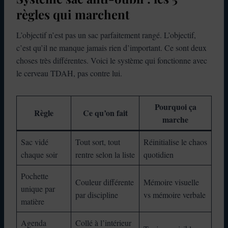
règles qui marchent
L’objectif n’est pas un sac parfaitement rangé. L’objectif,
c’est qu’il ne manque jamais rien d’important. Ce sont deux
choses très différentes. Voici le système qui fonctionne avec
le cerveau TDAH, pas contre lui.
Pourquoi ça
Règle
Ce qu’on fait
marche
Sac vidé
Tout sort, tout
Réinitialise le chaos
chaque soir
rentre selon la liste
quotidien
Pochette
Couleur différente
Mémoire visuelle
unique par
par discipline
vs mémoire verbale
matière
Agenda
Collé à l’intérieur