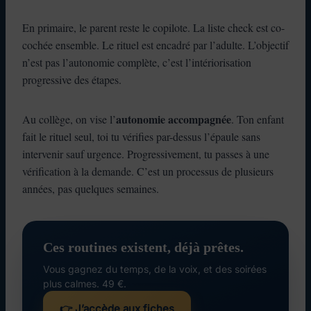
En primaire, le parent reste le copilote. La liste check est co-
cochée ensemble. Le rituel est encadré par l’adulte. L’objectif
n’est pas l’autonomie complète, c’est l’intériorisation
progressive des étapes.
autonomie accompagnée
Au collège, on vise l’
. Ton enfant
fait le rituel seul, toi tu vérifies par-dessus l’épaule sans
intervenir sauf urgence. Progressivement, tu passes à une
vérification à la demande. C’est un processus de plusieurs
années, pas quelques semaines.
Ces routines existent, déjà prêtes.
Vous gagnez du temps, de la voix, et des soirées
plus calmes. 49 €.
👉 J’accède aux fiches