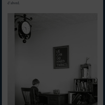
d’abord.