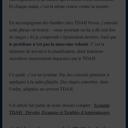
Et chaque matin, c’est la même course contre la montre.
En accompagnant des familles chez TDAH Focus, j’entends
cette phrase en boucle : «mais pourtant on lui a dit cent fois
de ranger.» Et je comprends l’épuisement derrière. Sauf que
le problème n’est pas la mauvaise volonté
. C’est la
mémoire de travail et la planification, deux fonctions
exécutives massivement impactées par le TDAH.
Ce guide, c’est un système. Pas des conseils généraux à
appliquer à la saint-glinglin. Des étapes concrètes, dans
l’ordre, adaptées au cerveau TDAH.
Cet article fait partie de notre dossier complet :
Scolarité
TDAH : Devoirs, Examens et Troubles d’Apprentissage
.