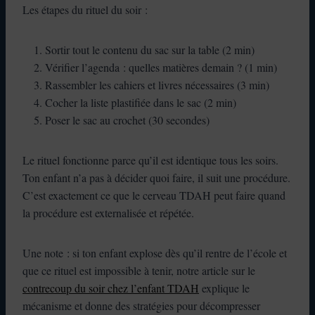
Les étapes du rituel du soir :
Sortir tout le contenu du sac sur la table (2 min)
Vérifier l’agenda : quelles matières demain ? (1 min)
Rassembler les cahiers et livres nécessaires (3 min)
Cocher la liste plastifiée dans le sac (2 min)
Poser le sac au crochet (30 secondes)
Le rituel fonctionne parce qu’il est identique tous les soirs.
Ton enfant n’a pas à décider quoi faire, il suit une procédure.
C’est exactement ce que le cerveau TDAH peut faire quand
la procédure est externalisée et répétée.
Une note : si ton enfant explose dès qu’il rentre de l’école et
que ce rituel est impossible à tenir, notre article sur le
contrecoup du soir chez l’enfant TDAH
explique le
mécanisme et donne des stratégies pour décompresser