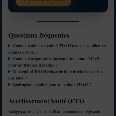
Questions fréquentes
Comment aider un enfant TDAH à ne pas oublier ses
affaires d’école ?
Comment organiser le bureau d’un enfant TDAH
pour qu’il puisse travailler ?
Mon enfant TDAH refuse de faire le rituel du soir :
que faire ?
Quel agenda choisir pour un enfant TDAH ?
Avertissement Santé (ETA)
Rédigé par Nora Ouassini, Pharmacienne et enseignante