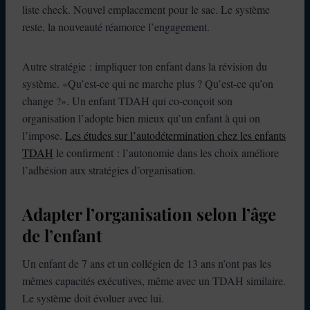
liste check. Nouvel emplacement pour le sac. Le système
reste, la nouveauté réamorce l’engagement.
Autre stratégie : impliquer ton enfant dans la révision du
système. «Qu’est-ce qui ne marche plus ? Qu’est-ce qu’on
change ?». Un enfant TDAH qui co-conçoit son
organisation l’adopte bien mieux qu’un enfant à qui on
l’impose.
Les études sur l’autodétermination chez les enfants
TDAH
le confirment : l’autonomie dans les choix améliore
l’adhésion aux stratégies d’organisation.
Adapter l’organisation selon l’âge
de l’enfant
Un enfant de 7 ans et un collégien de 13 ans n’ont pas les
mêmes capacités exécutives, même avec un TDAH similaire.
Le système doit évoluer avec lui.