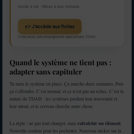
Accès à vie · Mises à jour incluses
👉 J’accède aux fiches
Créé avec une enseignante spécialisée TDAH.
Quand le système ne tient pas :
adapter sans capituler
Tu mets le système en place. Ça marche deux semaines. Puis
ça s’effondre. C’est normal, et ce n’est pas un échec. C’est la
nature du TDAH : les systèmes perdent leur nouveauté et
leur attrait, et le cerveau cherche autre chose.
rafraîchir un élément
La règle : ne pas tout changer, mais
.
Nouvelle couleur pour les pochettes. Nouveau sticker sur la