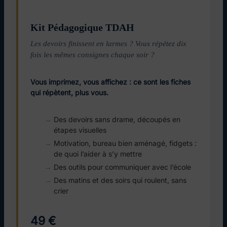
Kit Pédagogique TDAH
Les devoirs finissent en larmes ? Vous répétez dix
fois les mêmes consignes chaque soir ?
Vous imprimez, vous affichez : ce sont les fiches
qui répètent, plus vous.
Des devoirs sans drame, découpés en
étapes visuelles
Motivation, bureau bien aménagé, fidgets :
de quoi l’aider à s’y mettre
Des outils pour communiquer avec l’école
Des matins et des soirs qui roulent, sans
crier
49 €