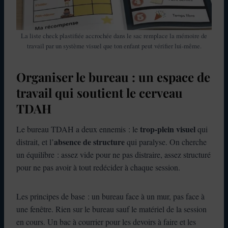
La liste check plastifiée accrochée dans le sac remplace la mémoire de
travail par un système visuel que ton enfant peut vérifier lui-même.
Organiser le bureau : un espace de
travail qui soutient le cerveau
TDAH
trop-plein visuel
Le bureau TDAH a deux ennemis : le
qui
absence de structure
distrait, et l’
qui paralyse. On cherche
un équilibre : assez vide pour ne pas distraire, assez structuré
pour ne pas avoir à tout redécider à chaque session.
Les principes de base : un bureau face à un mur, pas face à
une fenêtre. Rien sur le bureau sauf le matériel de la session
en cours. Un bac à courrier pour les devoirs à faire et les