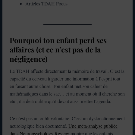
Articles TDAH Focus
Pourquoi ton enfant perd ses
affaires (et ce n’est pas de la
négligence)
Le TDAH affecte directement la mémoire de travail. C’est la
capacité du cerveau à garder une information à l’esprit tout
en faisant autre chose. Ton enfant met son cahier de
mathématiques dans le sac… et au moment où il cherche son
étui, il a déjà oublié qu’il devait aussi mettre l’agenda.
Ce n’est pas un oubli volontaire. C’est un dysfonctionnement
neurologique bien documenté.
Une méta-analyse publiée
dans Neuropsychology Review
montre que les enfants