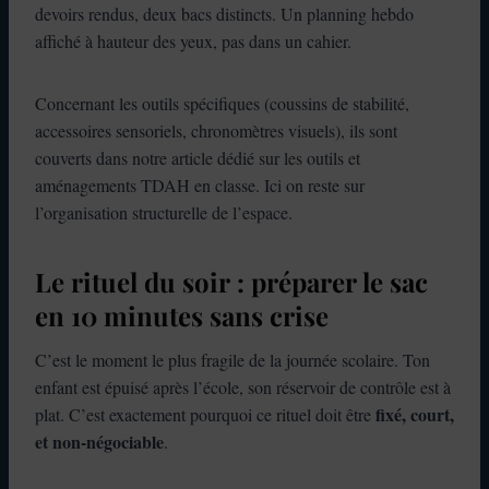
devoirs rendus, deux bacs distincts. Un planning hebdo
affiché à hauteur des yeux, pas dans un cahier.
Concernant les outils spécifiques (coussins de stabilité,
accessoires sensoriels, chronomètres visuels), ils sont
couverts dans notre article dédié sur les outils et
aménagements TDAH en classe. Ici on reste sur
l’organisation structurelle de l’espace.
Le rituel du soir : préparer le sac
en 10 minutes sans crise
C’est le moment le plus fragile de la journée scolaire. Ton
enfant est épuisé après l’école, son réservoir de contrôle est à
fixé, court,
plat. C’est exactement pourquoi ce rituel doit être
et non-négociable
.