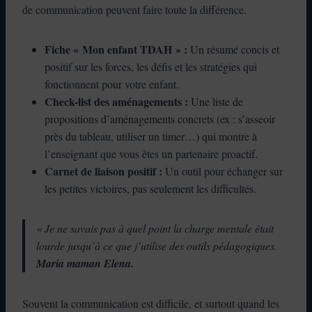
de communication peuvent faire toute la différence.
Fiche « Mon enfant TDAH » :
Un résumé concis et
positif sur les forces, les défis et les stratégies qui
fonctionnent pour votre enfant.
Check-list des aménagements :
Une liste de
propositions d’aménagements concrets (ex : s’asseoir
près du tableau, utiliser un timer…) qui montre à
l’enseignant que vous êtes un partenaire proactif.
Carnet de liaison positif :
Un outil pour échanger sur
les petites victoires, pas seulement les difficultés.
« Je ne savais pas à quel point la charge mentale était
lourde jusqu’à ce que j’utilise des outils pédagogiques.
Maria maman Elena.
Souvent la communication est difficile, et surtout quand les