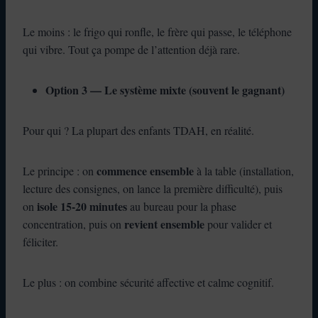
Le moins : le frigo qui ronfle, le frère qui passe, le téléphone
qui vibre. Tout ça pompe de l’attention déjà rare.
Option 3 — Le système mixte (souvent le gagnant)
Pour qui ? La plupart des enfants TDAH, en réalité.
commence ensemble
Le principe : on
à la table (installation,
lecture des consignes, on lance la première difficulté), puis
isole 15-20 minutes
on
au bureau pour la phase
revient ensemble
concentration, puis on
pour valider et
féliciter.
Le plus : on combine sécurité affective et calme cognitif.