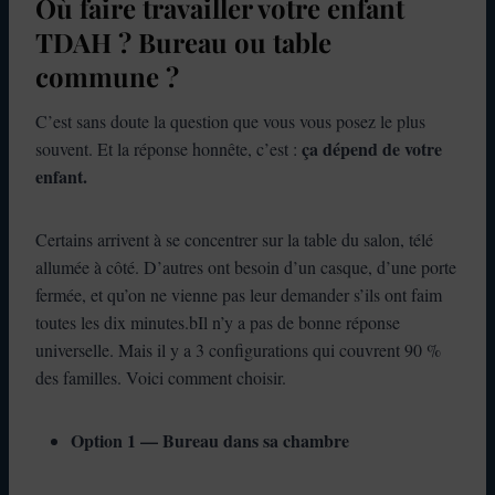
Où faire travailler votre enfant
TDAH ? Bureau ou table
commune ?
C’est sans doute la question que vous vous posez le plus
ça dépend de votre
souvent. Et la réponse honnête, c’est :
enfant.
Certains arrivent à se concentrer sur la table du salon, télé
allumée à côté. D’autres ont besoin d’un casque, d’une porte
fermée, et qu’on ne vienne pas leur demander s’ils ont faim
toutes les dix minutes.bIl n’y a pas de bonne réponse
universelle. Mais il y a 3 configurations qui couvrent 90 %
des familles. Voici comment choisir.
Option 1 — Bureau dans sa chambre