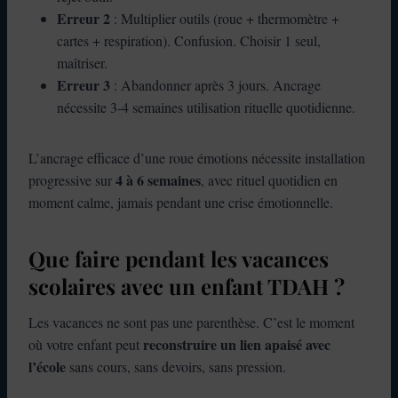
Erreur 2
: Multiplier outils (roue + thermomètre +
cartes + respiration). Confusion. Choisir 1 seul,
maîtriser.
Erreur 3
: Abandonner après 3 jours. Ancrage
nécessite 3-4 semaines utilisation rituelle quotidienne.
L’ancrage efficace d’une roue émotions nécessite installation
4 à 6 semaines
progressive sur
, avec rituel quotidien en
moment calme, jamais pendant une crise émotionnelle.
Que faire pendant les vacances
scolaires avec un enfant TDAH ?
Les vacances ne sont pas une parenthèse. C’est le moment
reconstruire un lien apaisé avec
où votre enfant peut
l’école
sans cours, sans devoirs, sans pression.