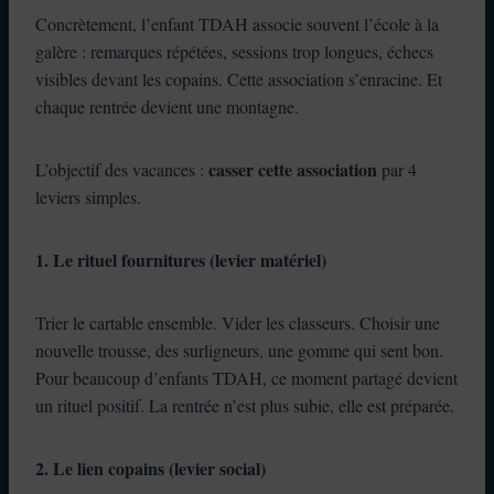
Concrètement, l’enfant TDAH associe souvent l’école à la
galère : remarques répétées, sessions trop longues, échecs
visibles devant les copains. Cette association s’enracine. Et
chaque rentrée devient une montagne.
casser cette association
L’objectif des vacances :
par 4
leviers simples.
1. Le rituel fournitures (levier matériel)
Trier le cartable ensemble. Vider les classeurs. Choisir une
nouvelle trousse, des surligneurs, une gomme qui sent bon.
Pour beaucoup d’enfants TDAH, ce moment partagé devient
un rituel positif. La rentrée n’est plus subie, elle est préparée.
2. Le lien copains (levier social)