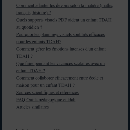
Comment adapter les devoirs selon la matière (maths,
français, histoire) ?
Quels supports visuels PDF aident un enfant TDAH
au quotidien ?
Pourquoi les plannings visuels sont très efficaces
pour les enfants TDAH?
Comment gérer les émotions intenses d'un enfant
TDAH ?
Que faire pendant les vacances scolaires avec un
enfant TDAH ?
Comment collaborer efficacement entre école et
maison pour un enfant TDAH ?
Sources scientifiques et références
FAQ Outils pédagogique et tdah
Articles similaires