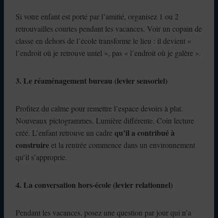
Si votre enfant est porté par l’amitié, organisez 1 ou 2
retrouvailles courtes pendant les vacances. Voir un copain de
classe en dehors de l’école transforme le lieu : il devient «
l’endroit où je retrouve untel », pas « l’endroit où je galère ».
3. Le réaménagement bureau (levier sensoriel)
Profitez du calme pour remettre l’espace devoirs à plat.
Nouveaux pictogrammes. Lumière différente. Coin lecture
qu’il a contribué à
créé. L’enfant retrouve un cadre
construire
et la rentrée commence dans un environnement
qu’il s’approprie.
4. La conversation hors-école (levier relationnel)
Pendant les vacances, posez une question par jour qui n’a