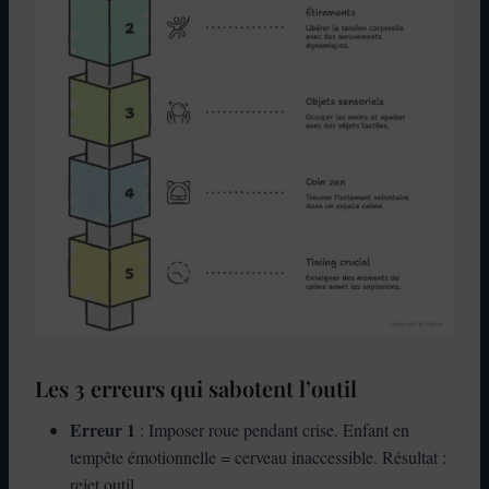
Les 3 erreurs qui sabotent l’outil
Erreur 1
: Imposer roue pendant crise. Enfant en
tempête émotionnelle = cerveau inaccessible. Résultat :
rejet outil.