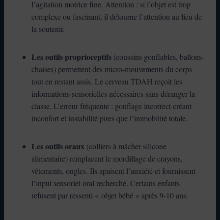
l’agitation motrice fine. Attention : si l’objet est trop
complexe ou fascinant, il détourne l’attention au lieu de
la soutenir.
Les outils proprioceptifs
(coussins gonflables, ballons-
chaises) permettent des micro-mouvements du corps
tout en restant assis. Le cerveau TDAH reçoit les
informations sensorielles nécessaires sans déranger la
classe. L’erreur fréquente : gonflage incorrect créant
inconfort et instabilité pires que l’immobilité totale.
Les outils oraux
(colliers à mâcher silicone
alimentaire) remplacent le mordillage de crayons,
vêtements, ongles. Ils apaisent l’anxiété et fournissent
l’input sensoriel oral recherché. Certains enfants
refusent par ressenti « objet bébé » après 9-10 ans.