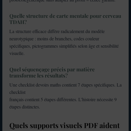
Quelle structure de carte mentale pour cerveau
TDAH
?
La structure efficace diffère radicalement du modèle
neurotypique : moins de branches, codes couleur
spécifiques, pictogrammes simplifiés selon âge et sensibilité
visuelle.
Quel séquençage précis par matière
transforme les résultats
?
Une checklist devoirs maths contient 7 étapes spécifiques. La
checklist
français contient 5 étapes différentes. L’histoire nécessite 9
étapes distinctes.
Quels supports visuels PDF aident