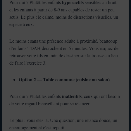
hyperactifs
Pour qui ? Plutôt les enfants
sensibles au bruit,
et les enfants à partir de 8-9 ans capables de rester un peu
seuls. Le plus : le calme, moins de distractions visuelles, un
espace à eux.
Le moins : sans une présence adulte à proximité, beaucoup
d’enfants TDAH décrochent en 5 minutes. Vous risquez de
retrouver votre fils en train de dessiner sur la trousse au lieu
de faire l’exercice 3.
Option 2 — Table commune (cuisine ou salon)
inattentifs
Pour qui ? Plutôt les enfants
, ceux qui ont besoin
de votre regard bienveillant pour se relancer.
Le plus : vous êtes là. Une question, une relance douce, un
encouragement et c’est reparti.