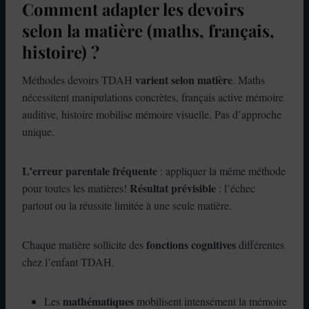
Comment adapter les devoirs
selon la matière (maths, français,
histoire) ?
varient selon matière
Méthodes devoirs TDAH
. Maths
nécessitent manipulations concrètes, français active mémoire
auditive, histoire mobilise mémoire visuelle. Pas d’approche
unique.
L’erreur parentale fréquente
: appliquer la même méthode
Résultat prévisible
pour toutes les matières!
: l’échec
partout ou la réussite limitée à une seule matière.
fonctions cognitives
Chaque matière sollicite des
différentes
chez l’enfant TDAH.
mathématiques
Les
mobilisent intensément la mémoire