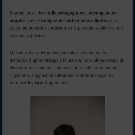
outils pédagogiques
aménagements
Pourtant, avec des
,
adaptés
stratégies de soutien bienveillantes,
et des
il est
tout à fait possible de transformer le parcours scolaire en une
expérience positive.
Que ce soit par des aménagements en classe ou des
méthodes d’apprentissage à la maison, nous allons essayé de
découvrir des solutions concrètes pour aider votre enfant à
s’épanouir, à gagner en autonomie et surtout essayer de
retrouver le plaisir d’apprendre.