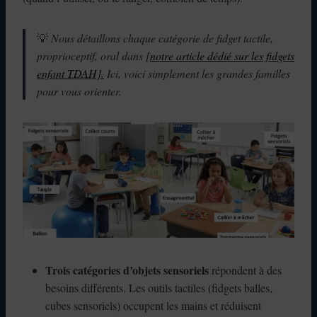
💡
Nous détaillons chaque catégorie de fidget tactile,
proprioceptif, oral dans [
notre article dédié sur les fidgets
enfant TDAH].
Ici, voici simplement les grandes familles
pour vous orienter.
Trois catégories d’objets sensoriels
répondent à des
besoins différents. Les outils tactiles (fidgets balles,
cubes sensoriels) occupent les mains et réduisent