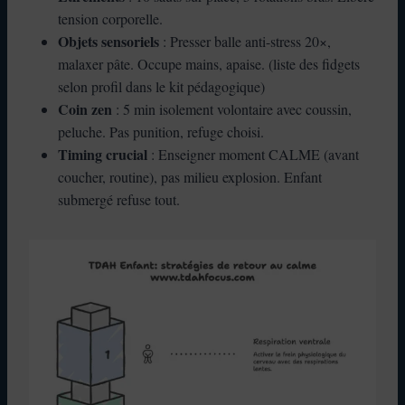
tension corporelle.
Objets sensoriels
: Presser balle anti-stress 20×,
malaxer pâte. Occupe mains, apaise. (liste des fidgets
selon profil dans le kit pédagogique)
Coin zen
: 5 min isolement volontaire avec coussin,
peluche. Pas punition, refuge choisi.
Timing crucial
: Enseigner moment CALME (avant
coucher, routine), pas milieu explosion. Enfant
submergé refuse tout.