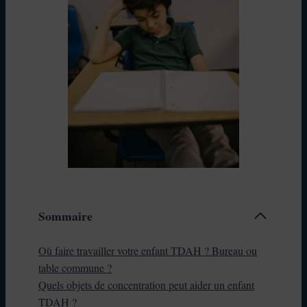
Sommaire
Où faire travailler votre enfant TDAH ? Bureau ou
table commune ?
Quels objets de concentration peut aider un enfant
TDAH ?