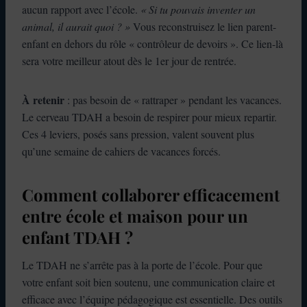
aucun rapport avec l’école.
« Si tu pouvais inventer un
animal, il aurait quoi ? »
Vous reconstruisez le lien parent-
enfant en dehors du rôle « contrôleur de devoirs ». Ce lien-là
sera votre meilleur atout dès le 1er jour de rentrée.
À retenir
: pas besoin de « rattraper » pendant les vacances.
Le cerveau TDAH a besoin de respirer pour mieux repartir.
Ces 4 leviers, posés sans pression, valent souvent plus
qu’une semaine de cahiers de vacances forcés.
Comment collaborer efficacement
entre école et maison pour un
enfant TDAH ?
Le TDAH ne s’arrête pas à la porte de l’école. Pour que
votre enfant soit bien soutenu, une communication claire et
efficace avec l’équipe pédagogique est essentielle. Des outils