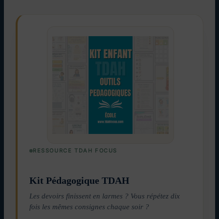
RESSOURCE TDAH FOCUS
Kit Pédagogique TDAH
Les devoirs finissent en larmes ? Vous répétez dix
fois les mêmes consignes chaque soir ?