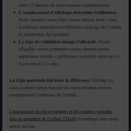
créer 15 minutes de chaos matinal supplémentaire.
L’emplacement d’affichage détermine l’utilisation.
Porte chambre versus frigo versus tableau bord = taux
d’adhésion radicalement différents selon âge de l’enfant
et architecture du logement.
Le type de validation change l’efficacité.
Feutre
effaçable versus gommettes versus aimants versus
application mobile = préférences variables selon âge (3-
6 ans versus 11+ ans).
La règle parentale fait toute la différence.
Féliciter les
cases cochées versus harceler les cases restantes inverse
complètement l’adhésion de l’enfant.
L’importance des pictogrammes et des routines visuelles
dans le quotidien de l’enfant TDAH
est expliqué dans notre
article suivant.