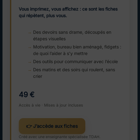
Vous imprimez, vous affichez : ce sont les fiches
qui répètent, plus vous.
Des devoirs sans drame, découpés en
étapes visuelles
Motivation, bureau bien aménagé, fidgets :
de quoi l’aider à s’y mettre
Des outils pour communiquer avec l’école
Des matins et des soirs qui roulent, sans
crier
49 €
Accès à vie · Mises à jour incluses
👉 J’accède aux fiches
Créé avec une enseignante spécialisée TDAH.