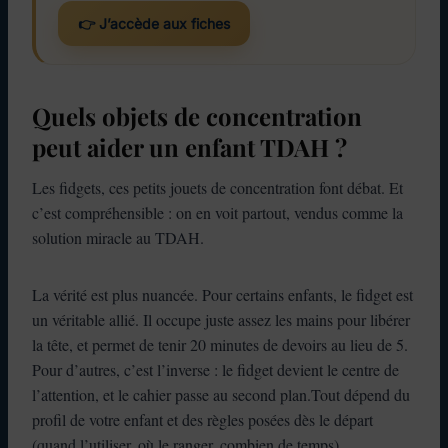
👉 J’accède aux fiches
Quels objets de concentration
peut aider un enfant TDAH ?
Les fidgets, ces petits jouets de concentration font débat. Et
c’est compréhensible : on en voit partout, vendus comme la
solution miracle au TDAH.
La vérité est plus nuancée. Pour certains enfants, le fidget est
un véritable allié. Il occupe juste assez les mains pour libérer
la tête, et permet de tenir 20 minutes de devoirs au lieu de 5.
Pour d’autres, c’est l’inverse : le fidget devient le centre de
l’attention, et le cahier passe au second plan.Tout dépend du
profil de votre enfant et des règles posées dès le départ
(quand l’utiliser, où le ranger, combien de temps).