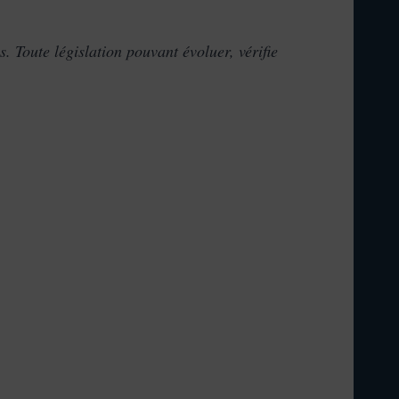
s. Toute législation pouvant évoluer, vérifie