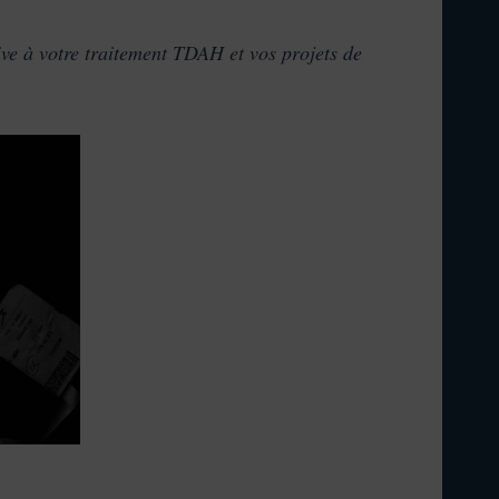
ive à votre traitement TDAH et vos projets de