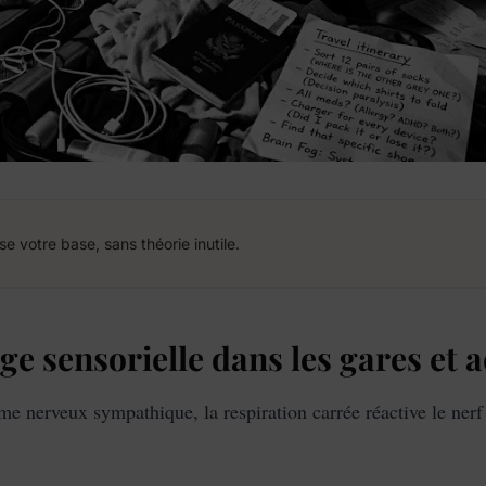
votre base, sans théorie inutile.
 sensorielle dans les gares et a
ème nerveux sympathique, la respiration carrée réactive le ner