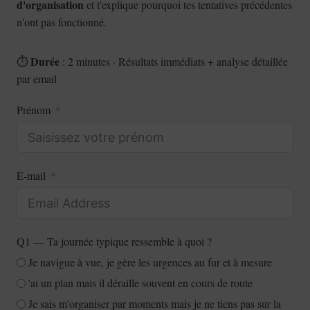
d'organisation
et t'explique pourquoi tes tentatives précédentes
n'ont pas fonctionné.
Durée
⏱️
: 2 minutes · Résultats immédiats + analyse détaillée
par email
Prénom
E-mail
Q1 — Ta journée typique ressemble à quoi ?
Je navigue à vue, je gère les urgences au fur et à mesure
'ai un plan mais il déraille souvent en cours de route
Je sais m'organiser par moments mais je ne tiens pas sur la