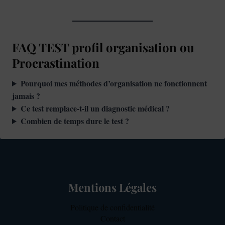
FAQ TEST profil organisation ou
Procrastination
Pourquoi mes méthodes d’organisation ne fonctionnent
jamais ?
Ce test remplace-t-il un diagnostic médical ?
Combien de temps dure le test ?
Mentions Légales
Politique de confidentialité
Contact