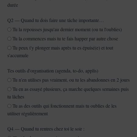
durée
Q2 — Quand tu dois faire une tâche importante…
Tu la repousses jusqu'au dernier moment (ou tu l'oublies)
Tu la commences mais tu te fais happer par autre chose
Tu peux t'y plonger mais après tu es épuisé(e) et tout
s'accumule
Tes outils d'organisation (agenda, to-do, applis)
Tu n'en utilises pas vraiment, ou tu les abandonnes en 2 jours
Tu en as essayé plusieurs, ça marche quelques semaines puis
tu lâches
Tu as des outils qui fonctionnent mais tu oublies de les
utiliser régulièrement
Q4 — Quand tu rentres chez toi le soir :