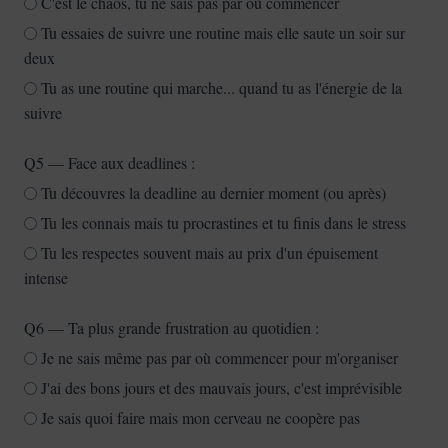
C'est le chaos, tu ne sais pas par où commencer
Tu essaies de suivre une routine mais elle saute un soir sur
deux
Tu as une routine qui marche... quand tu as l'énergie de la
suivre
Q5 — Face aux deadlines :
Tu découvres la deadline au dernier moment (ou après)
Tu les connais mais tu procrastines et tu finis dans le stress
Tu les respectes souvent mais au prix d'un épuisement
intense
Q6 — Ta plus grande frustration au quotidien :
Je ne sais même pas par où commencer pour m'organiser
J'ai des bons jours et des mauvais jours, c'est imprévisible
Je sais quoi faire mais mon cerveau ne coopère pas