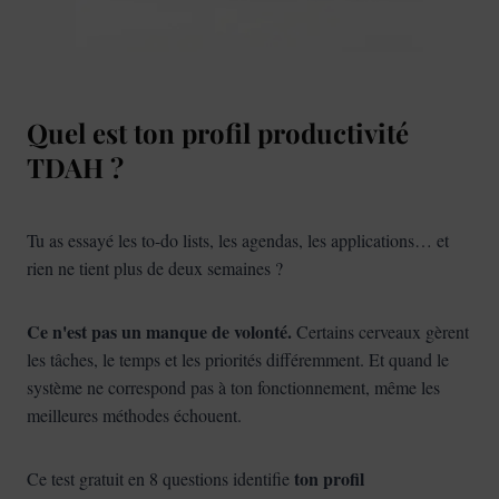
Quel est ton profil productivité
TDAH ?
Tu as essayé les to-do lists, les agendas, les applications… et
rien ne tient plus de deux semaines ?
Ce n'est pas un manque de volonté.
Certains cerveaux gèrent
les tâches, le temps et les priorités différemment. Et quand le
système ne correspond pas à ton fonctionnement, même les
meilleures méthodes échouent.
ton profil
Ce test gratuit en 8 questions identifie