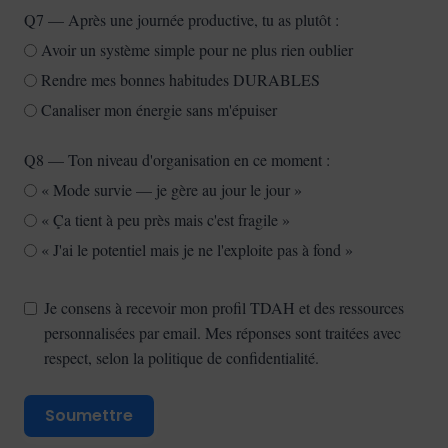
Q7 — Après une journée productive, tu as plutôt :
Avoir un système simple pour ne plus rien oublier
Rendre mes bonnes habitudes DURABLES
Canaliser mon énergie sans m'épuiser
Q8 — Ton niveau d'organisation en ce moment :
« Mode survie — je gère au jour le jour »
« Ça tient à peu près mais c'est fragile »
« J'ai le potentiel mais je ne l'exploite pas à fond »
Je consens à recevoir mon profil TDAH et des ressources
personnalisées par email. Mes réponses sont traitées avec
respect, selon la politique de confidentialité.
Soumettre