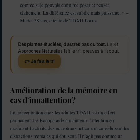
comme si je pouvais enfin me poser et penser
clairement. La différence est subtile mais puissante. » –
Marie, 38 ans, cliente de TDAH Focus.
Des plantes étudiées, d’autres pas du tout.
Le Kit
Approches Naturelles fait le tri, preuves à l’appui.
👉 Je fais le tri
Amélioration de la mémoire en
cas d’innattention?
La concentration chez les adultes TDAH est un effort
permanent. Le Bacopa aide à maintenir l’attention en
modulant l’activité des neurotransmetteurs et en réduisant les
distractions mentales qui épuisent. Il n’agit pas comme un