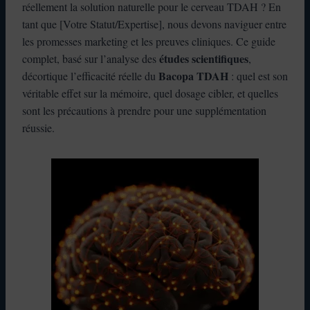
réellement la solution naturelle pour le cerveau TDAH ? En
tant que [Votre Statut/Expertise], nous devons naviguer entre
les promesses marketing et les preuves cliniques. Ce guide
études scientifiques
complet, basé sur l’analyse des
,
Bacopa TDAH
décortique l’efficacité réelle du
: quel est son
véritable effet sur la mémoire, quel dosage cibler, et quelles
sont les précautions à prendre pour une supplémentation
réussie.