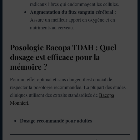
radicaux libres qui endommagent les cellules.
Augmentation du flux sanguin cérébral :
Assure un meilleur apport en oxygène et en
nutriments au cerveau.
Posologie Bacopa TDAH : Quel
dosage est efficace pour la
mémoire ?
Pour un effet optimal et sans danger, il est crucial de
respecter la posologie recommandée. La plupart des études
cliniques utilisent des extraits standardisés de
Bacopa
Monnieri.
Dosage recommandé pour adultes