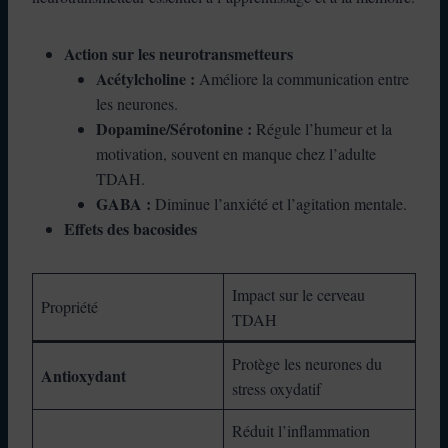
Action sur les neurotransmetteurs
Acétylcholine :
Améliore la communication entre
les neurones.
Dopamine/Sérotonine :
Régule l’humeur et la
motivation, souvent en manque chez l’adulte
TDAH.
GABA :
Diminue l’anxiété et l’agitation mentale.
Effets des bacosides
Impact sur le cerveau
Propriété
TDAH
Protège les neurones du
Antioxydant
stress oxydatif
Réduit l’inflammation