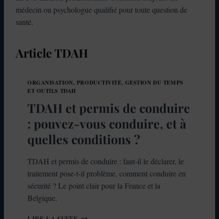
médecin ou psychologue qualifié pour toute question de
santé.
Article TDAH
ORGANISATION, PRODUCTIVITÉ, GESTION DU TEMPS
ET OUTILS TDAH
TDAH et permis de conduire
: pouvez-vous conduire, et à
quelles conditions ?
TDAH et permis de conduire : faut-il le déclarer, le
traitement pose-t-il problème, comment conduire en
sécurité ? Le point clair pour la France et la
Belgique.
T
LIRE LA SUITE