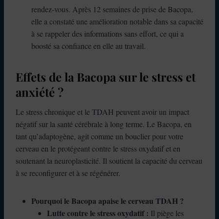
rendez-vous. Après 12 semaines de prise de Bacopa,
elle a constaté une amélioration notable dans sa capacité
à se rappeler des informations sans effort, ce qui a
boosté sa confiance en elle au travail.
Effets de la Bacopa sur le stress et
anxiété ?
Le stress chronique et le TDAH peuvent avoir un impact
négatif sur la santé cérébrale à long terme. Le Bacopa, en
tant qu’adaptogène, agit comme un bouclier pour votre
cerveau en le protégeant contre le stress oxydatif et en
soutenant la neuroplasticité. Il soutient la capacité du cerveau
à se reconfigurer et à se régénérer.
Pourquoi le Bacopa apaise le cerveau TDAH ?
Lutte contre le stress oxydatif :
Il piège les