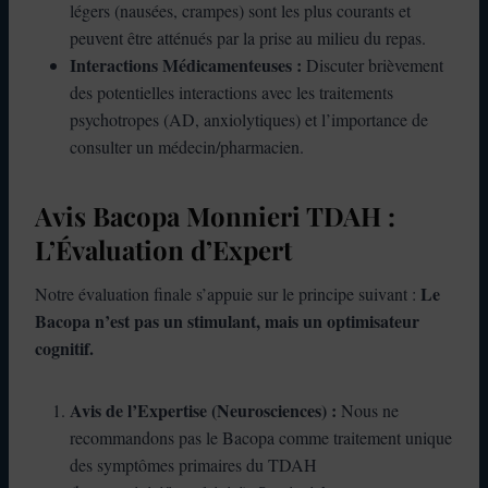
légers (nausées, crampes) sont les plus courants et
peuvent être atténués par la prise au milieu du repas.
Interactions Médicamenteuses :
Discuter brièvement
des potentielles interactions avec les traitements
psychotropes (AD, anxiolytiques) et l’importance de
consulter un médecin/pharmacien.
Avis Bacopa Monnieri TDAH :
L’Évaluation d’Expert
Le
Notre évaluation finale s’appuie sur le principe suivant :
Bacopa n’est pas un stimulant, mais un optimisateur
cognitif.
Avis de l’Expertise (Neurosciences) :
Nous ne
recommandons pas le Bacopa comme traitement unique
des symptômes primaires du TDAH