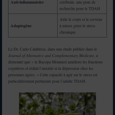
Anti-inflammatoire
cérébrale, une piste de
recherche pour le TDAH
Aide le corps et le cerveau
Adaptogène
à mieux gérer le stress
chronique
Le Dr. Carlo Calabrese, dans une étude publiée dans le
Journal of Alternative and Complementary Medicine
, a
démontré que « le Bacopa Monnieri améliore les fonctions
cognitives et réduit l’anxiété et la dépression chez les
personnes âgées. » Cette capacité à agir sur le stress est
particulièrement pertinente pour l’adulte TDAH.