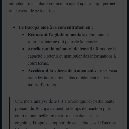
stimulant, mais plutôt comme un agent apaisant qui permet
au cerveau de se focaliser.
Le Bacopa aide à la concentration en :
Réduisant l’agitation mentale :
Diminue le
« bruit » interne qui parasite la pensée.
Améliorant la mémoire de travail :
Renforce la
capacité à retenir et manipuler des informations à
court terme.
Accélérant la vitesse de traitement :
Le cerveau
traite les informations plus rapidement et avec
moins d’erreurs.
Une méta-analyse de 2014 a révélé que les participants
prenant du Bacopa avaient un temps de réaction plus
court et une meilleure performance dans les tests
cognitifs. D’après le rapport de cette étude, « le Bacopa