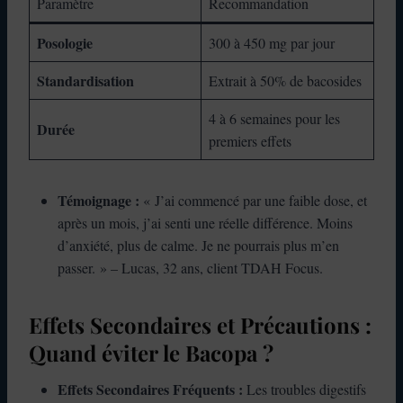
Paramètre
Recommandation
Posologie
300 à 450 mg par jour
Standardisation
Extrait à 50% de bacosides
4 à 6 semaines pour les
Durée
premiers effets
Témoignage :
« J’ai commencé par une faible dose, et
après un mois, j’ai senti une réelle différence. Moins
d’anxiété, plus de calme. Je ne pourrais plus m’en
passer. » – Lucas, 32 ans, client TDAH Focus.
Effets Secondaires et Précautions :
Quand éviter le Bacopa ?
Effets Secondaires Fréquents :
Les troubles digestifs