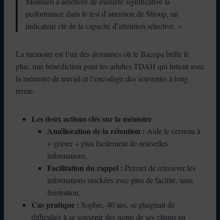
Monnieri a amélioré de manière significative la
performance dans le test d’attention de Stroop, un
indicateur clé de la capacité d’attention sélective. »
La mémoire est l’un des domaines où le Bacopa brille le
plus, une bénédiction pour les adultes TDAH qui luttent avec
la mémoire de travail et l’encodage des souvenirs à long
terme.
Les deux actions clés sur la mémoire
Amélioration de la rétention :
Aide le cerveau à
« graver » plus facilement de nouvelles
informations.
Facilitation du rappel :
Permet de retrouver les
informations stockées avec plus de facilité, sans
frustration.
Cas pratique :
Sophie, 40 ans, se plaignait de
difficultés à se souvenir des noms de ses clients en