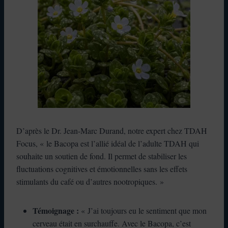
D’après le Dr. Jean-Marc Durand, notre expert chez TDAH
Focus, « le Bacopa est l’allié idéal de l’adulte TDAH qui
souhaite un soutien de fond. Il permet de stabiliser les
fluctuations cognitives et émotionnelles sans les effets
stimulants du café ou d’autres nootropiques. »
Témoignage :
« J’ai toujours eu le sentiment que mon
cerveau était en surchauffe. Avec le Bacopa, c’est