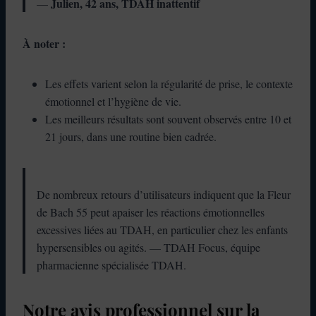
Julien, 42 ans, TDAH inattentif
—
À noter :
Les effets varient selon la régularité de prise, le contexte
émotionnel et l’hygiène de vie.
Les meilleurs résultats sont souvent observés entre 10 et
21 jours, dans une routine bien cadrée.
De nombreux retours d’utilisateurs indiquent que la Fleur
de Bach 55 peut apaiser les réactions émotionnelles
excessives liées au TDAH, en particulier chez les enfants
hypersensibles ou agités. — TDAH Focus, équipe
pharmacienne spécialisée TDAH.
Notre avis professionnel sur la