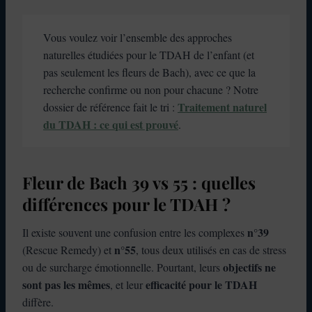
Vous voulez voir l’ensemble des approches
naturelles étudiées pour le TDAH de l’enfant (et
pas seulement les fleurs de Bach), avec ce que la
recherche confirme ou non pour chacune ? Notre
Traitement naturel
dossier de référence fait le tri :
du TDAH : ce qui est prouvé
.
Fleur de Bach 39 vs 55 : quelles
différences pour le TDAH ?
n°39
Il existe souvent une confusion entre les complexes
n°55
(Rescue Remedy) et
, tous deux utilisés en cas de stress
objectifs ne
ou de surcharge émotionnelle. Pourtant, leurs
sont pas les mêmes
efficacité pour le TDAH
, et leur
diffère.