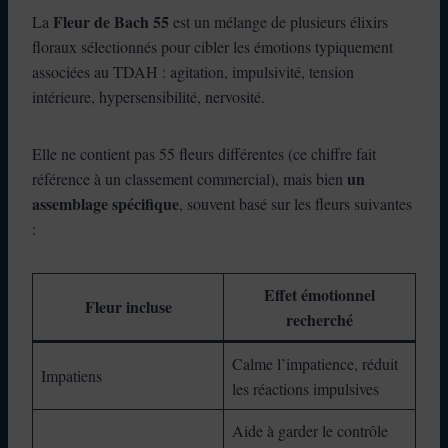
Fleur de Bach 55
La
est un mélange de plusieurs élixirs
floraux sélectionnés pour cibler les émotions typiquement
associées au TDAH : agitation, impulsivité, tension
intérieure, hypersensibilité, nervosité.
Elle ne contient pas 55 fleurs différentes (ce chiffre fait
un
référence à un classement commercial), mais bien
assemblage spécifique
, souvent basé sur les fleurs suivantes
:
Effet émotionnel
Fleur incluse
recherché
Calme l’impatience, réduit
Impatiens
les réactions impulsives
Aide à garder le contrôle