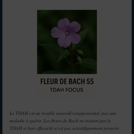
Le TDAH est un trouble neurodéveloppemental, pas une
maladie à guérir. Les fleurs de Bach ne traitent pas le
TDAH et leur efficacité n’est pas scientifiquement prouvée.