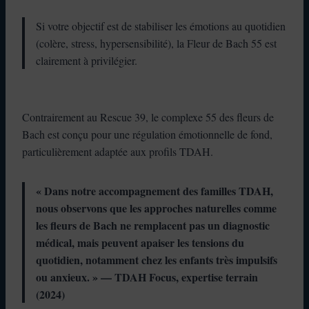
Si votre objectif est de stabiliser les émotions au quotidien
(colère, stress, hypersensibilité), la Fleur de Bach 55 est
clairement à privilégier.
Contrairement au Rescue 39, le complexe 55 des fleurs de
Bach est conçu pour une régulation émotionnelle de fond,
particulièrement adaptée aux profils TDAH.
« Dans notre accompagnement des familles TDAH,
nous observons que les approches naturelles comme
les fleurs de Bach ne remplacent pas un diagnostic
médical, mais peuvent apaiser les tensions du
quotidien, notamment chez les enfants très impulsifs
ou anxieux. » — TDAH Focus, expertise terrain
(2024)