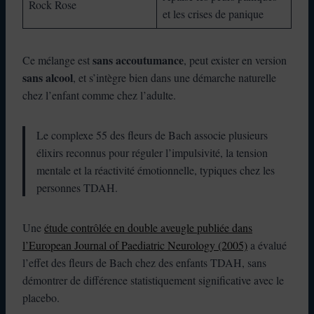
Rock Rose
et les crises de panique
sans accoutumance
Ce mélange est
, peut exister en version
sans alcool
, et s’intègre bien dans une démarche naturelle
chez l’enfant comme chez l’adulte.
Le complexe 55 des fleurs de Bach associe plusieurs
élixirs reconnus pour réguler l’impulsivité, la tension
mentale et la réactivité émotionnelle, typiques chez les
personnes TDAH.
Une
étude contrôlée en double aveugle publiée dans
l’European Journal of Paediatric Neurology (2005)
a évalué
l’effet des fleurs de Bach chez des enfants TDAH, sans
démontrer de différence statistiquement significative avec le
placebo.