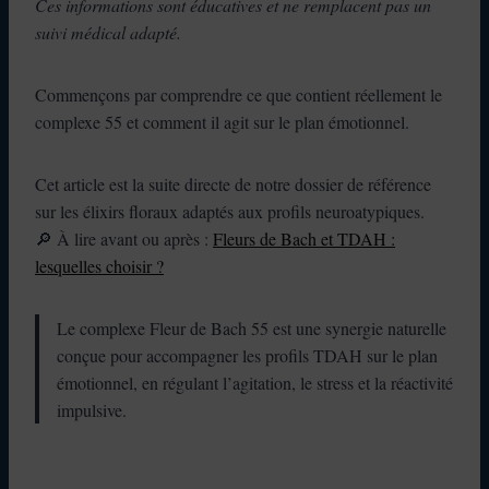
Ces informations sont éducatives et ne remplacent pas un
suivi médical adapté.
Commençons par comprendre ce que contient réellement le
complexe 55 et comment il agit sur le plan émotionnel.
Cet article est la suite directe de notre dossier de référence
sur les élixirs floraux adaptés aux profils neuroatypiques.
🔎 À lire avant ou après :
Fleurs de Bach et TDAH :
lesquelles choisir ?
Le complexe Fleur de Bach 55 est une synergie naturelle
conçue pour accompagner les profils TDAH sur le plan
émotionnel, en régulant l’agitation, le stress et la réactivité
impulsive.