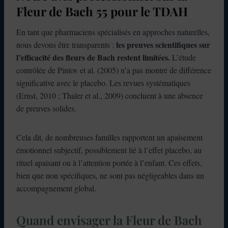
Fleur de Bach 55 pour le TDAH
En tant que pharmaciens spécialisés en approches naturelles,
les preuves scientifiques sur
nous devons être transparents :
l’efficacité des fleurs de Bach restent limitées.
L’étude
contrôlée de Pintov et al. (2005) n’a pas montré de différence
significative avec le placebo. Les revues systématiques
(Ernst, 2010 ; Thaler et al., 2009) concluent à une absence
de preuves solides.
Cela dit, de nombreuses familles rapportent un apaisement
émotionnel subjectif, possiblement lié à l’effet placebo, au
rituel apaisant ou à l’attention portée à l’enfant. Ces effets,
bien que non spécifiques, ne sont pas négligeables dans un
accompagnement global.
Quand envisager la Fleur de Bach