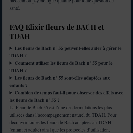
médecin ou psychologue qualifié pour toute question de
santé.
FAQ Elixir fleurs de BACH et
TDAH
Les fleurs de Bach n° 55 peuvent-elles aider à gérer le
TDAH ?
Comment utiliser les fleurs de Bach n° 55 pour le
TDAH ?
Les fleurs de Bach n° 55 sont-elles adaptées aux
enfants ?
Combien de temps faut-il pour observer des effets avec
les fleurs de Bach n° 55 ?
La Fleur de Bach 55 est l’une des formulations les plus
utilisées dans l’accompagnement naturel du TDAH. Pour
découvrir toutes les fleurs de Bach adaptées au TDAH
(enfant et adulte) ainsi que les protocoles d’utilisation,