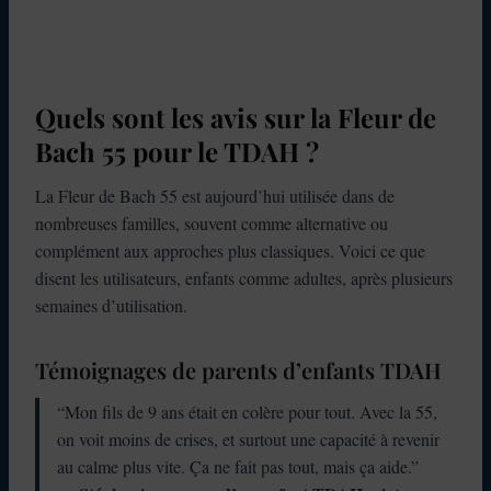
Quels sont les avis sur la Fleur de
Bach 55 pour le TDAH ?
La Fleur de Bach 55 est aujourd’hui utilisée dans de
nombreuses familles, souvent comme alternative ou
complément aux approches plus classiques. Voici ce que
disent les utilisateurs, enfants comme adultes, après plusieurs
semaines d’utilisation.
Témoignages de parents d’enfants TDAH
“Mon fils de 9 ans était en colère pour tout. Avec la 55,
on voit moins de crises, et surtout une capacité à revenir
au calme plus vite. Ça ne fait pas tout, mais ça aide.”