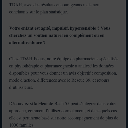
TDAH, avec des résultats encourageants mais non
concluants sur le plan statistique.
Votre enfant est agité, impulsif, hypersensible ? Vous
cherchez un soutien naturel en complément ou en
alternative douce ?
Chez TDAH Focus, notre équipe de pharmaciens spécialisés
en phytothérapie et pharmacognosie a analysé les données
disponibles pour vous donner un avis objectif : composition,
mode d’action, différences avec le Rescue 39, et retours
d’utilisateurs.
Découvrez si la Fleur de Bach 55 peut s’intégrer dans votre
approche, comment l’utiliser correctement, et dans quels cas
elle est pertinente basé sur notre accompagnement de plus de
1000 familles.