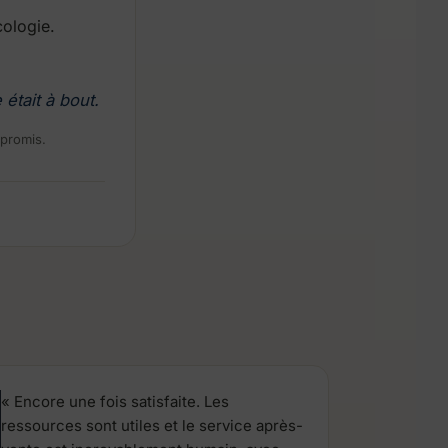
ologie.
était à bout.
 promis.
« Encore une fois satisfaite. Les
ressources sont utiles et le service après-