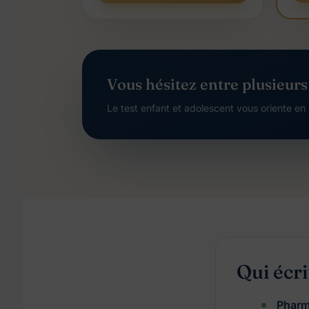
Vous hésitez entre plusieurs
Le test enfant et adolescent vous oriente en 
Qui écri
Pharm