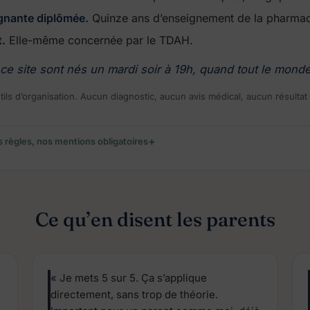
gnante diplômée.
Quinze ans d’enseignement de la pharmac
t.
Elle-même concernée par le TDAH.
 ce site sont nés un mardi soir à 19h, quand tout le monde 
tils d’organisation. Aucun diagnostic, aucun avis médical, aucun résultat
 règles, nos mentions obligatoires
Ce qu’en disent les parents
« Je mets 5 sur 5. Ça s’applique
directement, sans trop de théorie.