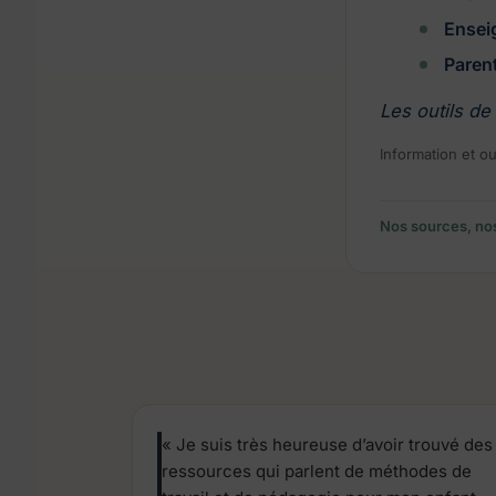
Ensei
Paren
Les outils de
Information et ou
Nos sources, nos
« Je suis très heureuse d’avoir trouvé des
ressources qui parlent de méthodes de