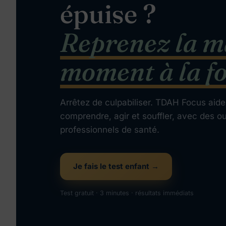
épuise ?
Reprenez la m
moment à la fo
Arrêtez de culpabiliser. TDAH Focus aide
comprendre, agir et souffler, avec des ou
professionnels de santé.
Je fais le test enfant →
Test gratuit · 3 minutes · résultats immédiats