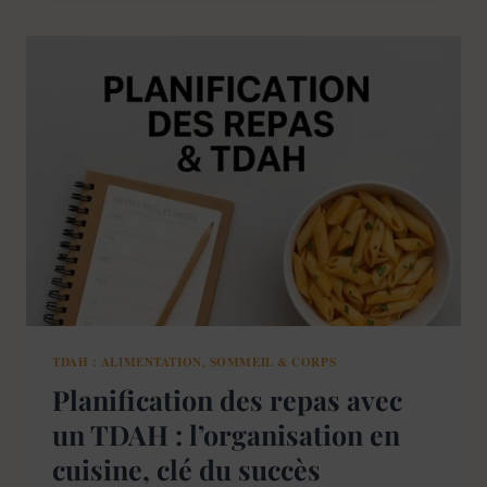
CASÉINE
TDAH
:
PERMÉABILITÉ
INTESTINALE
TDAH : ALIMENTATION, SOMMEIL & CORPS
Planification des repas avec
un TDAH : l’organisation en
cuisine, clé du succès