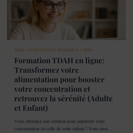
TDAH : ALIMENTATION, SOMMEIL & CORPS
Formation TDAH en ligne:
Transformez votre
alimentation pour booster
votre concentration et
retrouvez la sérénité (Adulte
et Enfant)
Vous cherchez une solution pour améliorer votre
concentration ou celle de votre enfant ? Vous avez…