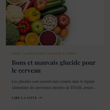
LA
SCIENCE
TDAH : ALIMENTATION, SOMMEIL & CORPS
Bons et mauvais glucide pour
le cerveau
Les glucides sont souvent mal compris dans le régime
alimentaire des personnes atteintes de TDAH, perçus…
BONS
LIRE LA SUITE
ET
MAUVAIS