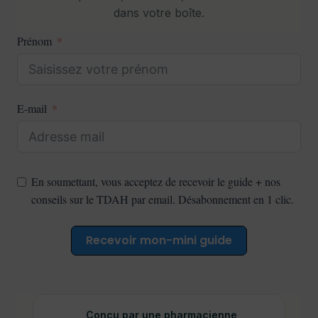
dans votre boîte.
Prénom
E-mail
En soumettant, vous acceptez de recevoir le guide + nos
conseils sur le TDAH par email. Désabonnement en 1 clic.
Recevoir mon-mini guide
Conçu par une pharmacienne,