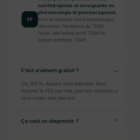
nutrithérapeute et enseignante en
pharmacologie et pharmacognosie
,
TF
avec la relecture d’une psychologue
clinicienne. Fondatrice de TDAH
Focus, elle-même profil TDAH et
maman d’enfants TDAH.
C’est vraiment gratuit ?
Oui, 100 %. Aucune carte bancaire. Vous
recevez le PDF par mail, puis nos contenus si
vous voulez aller plus loin.
Ça vaut un diagnostic ?