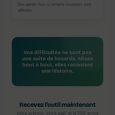
Des garde-fous si certains souvenirs sont
difficiles.
Vos difficultés ne sont pas
une suite de hasards. Mises
bout à bout, elles racontent
une histoire.
Recevez l’outil maintenant
Votre prénom, votre mail, et le PDF arrive