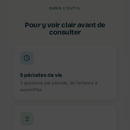
DANS L’OUTIL
Pour y voir clair avant de
consulter
5 périodes de vie
3 questions par période, de l’enfance à
aujourd’hui.