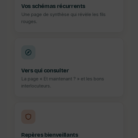
Vos schémas récurrents
Une page de synthèse qui révèle les fils
rouges.
Vers qui consulter
La page « Et maintenant ? » et les bons
interlocuteurs.
Repères bienveillants