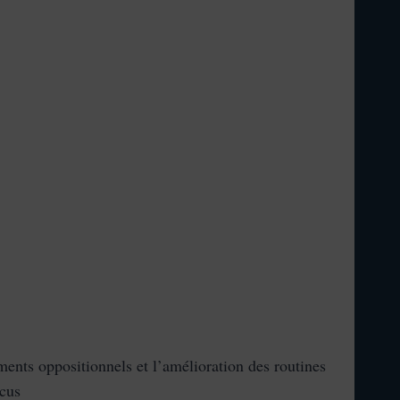
ments oppositionnels et l’amélioration des routines
ocus