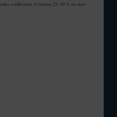
isodes conflictuels d’environ 25–40 % en deux