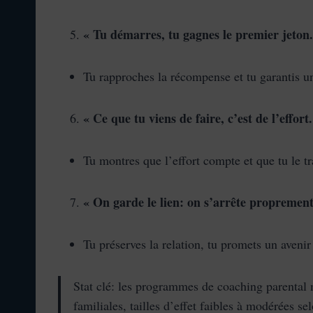
« Tu démarres, tu gagnes le premier jeton
Tu rapproches la récompense et tu garantis un
« Ce que tu viens de faire, c’est de l’effort. 
Tu montres que l’effort compte et que tu le tr
« On garde le lien: on s’arrête propremen
Tu préserves la relation, tu promets un avenir
Stat clé: les programmes de coaching parental m
familiales, tailles d’effet faibles à modérées