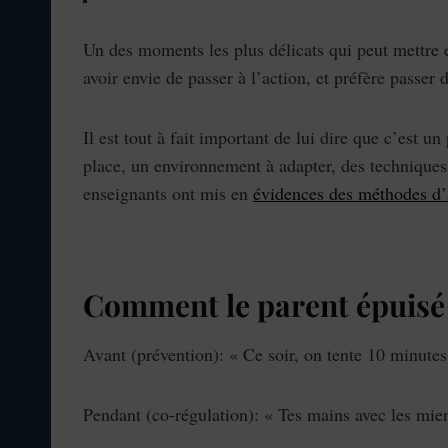
Un des moments les plus délicats qui peut mettre en
avoir envie de passer à l’action, et préfère passer
Il est tout à fait important de lui dire que c’est un
place, un environnement à adapter, des techniques 
enseignants ont mis en
évidences des méthodes d’
Comment le parent épuisé p
Avant (prévention): « Ce soir, on tente 10 minutes
Pendant (co‑régulation): « Tes mains avec les mien