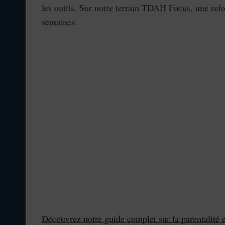
les outils. Sur notre terrain TDAH Focus, une ref
semaines.
Découvrez notre guide complet sur la parentalité