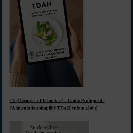
[Découvrir l’E-book : Le Guide Pratique de
👉
l’Alimentation simplifié
TDAH enfant (24€)]