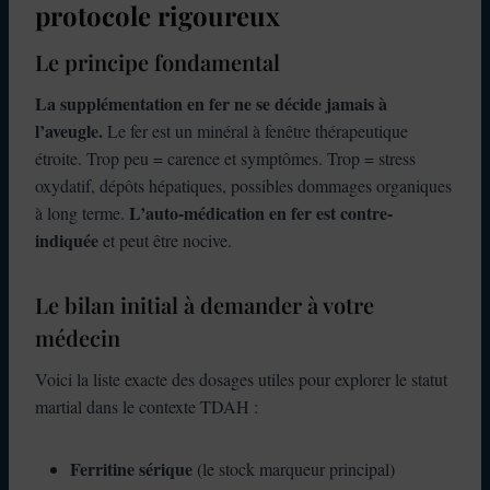
protocole rigoureux
Le principe fondamental
La supplémentation en fer ne se décide jamais à
l’aveugle.
Le fer est un minéral à fenêtre thérapeutique
étroite. Trop peu = carence et symptômes. Trop = stress
oxydatif, dépôts hépatiques, possibles dommages organiques
L’auto-médication en fer est contre-
à long terme.
indiquée
et peut être nocive.
Le bilan initial à demander à votre
médecin
Voici la liste exacte des dosages utiles pour explorer le statut
martial dans le contexte TDAH :
Ferritine sérique
(le stock marqueur principal)