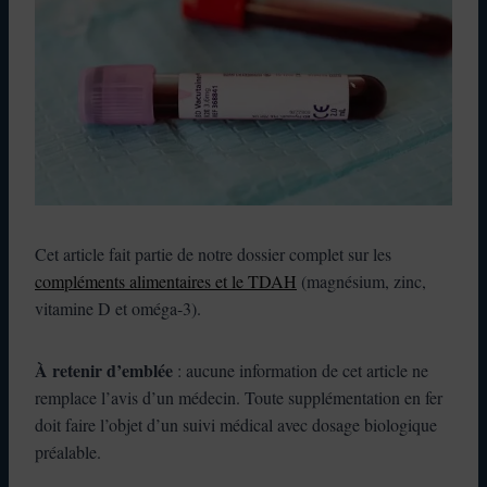
Cet article fait partie de notre dossier complet sur les
compléments alimentaires et le TDAH
(magnésium, zinc,
vitamine D et oméga-3).
À retenir d’emblée
: aucune information de cet article ne
remplace l’avis d’un médecin. Toute supplémentation en fer
doit faire l’objet d’un suivi médical avec dosage biologique
préalable.