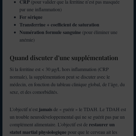
CRP
(pour valider que la ferritine n’est pas masquée
par une inflammation)
Fer sérique
Transferrine + coefficient de saturation
Numération formule sanguine
(pour éliminer une
anémie)
Quand discuter d’une supplémentation
Si la ferritine est < 30 µg/L hors inflammation (CRP
normale), la supplémentation peut se discuter avec le
médecin, en fonction du tableau clinique global, de l’âge, du
sexe, et des comorbidités.
jamais
L’objectif n’est
de « guérir » le TDAH. Le TDAH est
un trouble neurodéveloppemental qui ne se guérit pas par un
restaurer un
complément alimentaire. L’objectif est de
statut martial physiologique
pour que le cerveau ait les