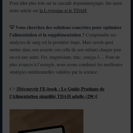
Pour aller plus loin sur la cascade dopaminergique, lire aussi
notre article sur
la L-tyrosine et le TDAH
.
💡 Vous cherchez des solutions concrètes pour optimiser
l’alimentation et la supplémentation ?
Comprendre ses
analyses de sang est la première étape. Mais savoir quoi
mettre dans son assiette (ou celle de son enfant) chaque jour
en est une autre. Fer, magnésium, zinc, oméga-3… Pour ne
plus avancer à l’aveugle, nous avons condensé les meilleures
stratégies nutritionnelles validées par la science.
[Découvrir l’E-book : Le Guide Pratique de
👉
l’Alimentation simplifié
TDAH adulte (29€)]