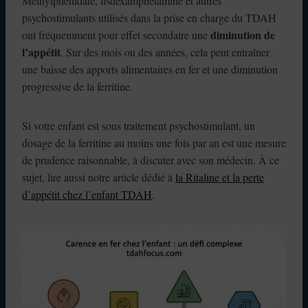
Méthylphénidate, lisdexamphétamine et autres
psychostimulants utilisés dans la prise en charge du TDAH
diminution de
ont fréquemment pour effet secondaire une
l’appétit
. Sur des mois ou des années, cela peut entraîner
une baisse des apports alimentaires en fer et une diminution
progressive de la ferritine.
Si votre enfant est sous traitement psychostimulant, un
dosage de la ferritine au moins une fois par an est une mesure
de prudence raisonnable, à discuter avec son médecin. À ce
sujet, lire aussi notre article dédié à
la Ritaline et la perte
d’appétit chez l’enfant TDAH
.