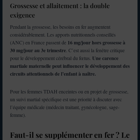
Grossesse et allaitement : la double
exigence
Pendant la grossesse, les besoins en fer augmentent
considérablement. Les apports nutritionnels conseillés
16 mg/jour hors grossesse à
(ANC) en France passent de
30 mg/jour au 3e trimestre
. C’est aussi la fenêtre critique
Une carence
pour le développement cérébral du fœtus.
martiale maternelle peut influencer le développement des
circuits attentionnels de l’enfant à naître.
Pour les femmes TDAH enceintes ou en projet de grossesse,
un suivi martial spécifique est une priorité à discuter avec
l’équipe médicale (médecin traitant, gynécologue, sage-
femme).
Faut-il se supplémenter en fer ? Le