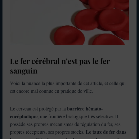
Le fer cérébral n’est pas le fer
sanguin
Voici la nuance la plus importante de cet article, et celle qui
est encore mal connue en pratique de ville.
barrière hémato-
Le cerveau est protégé par la
encéphalique
, une frontière biologique très sélective. Il
possède ses propres mécanismes de régulation du fer, ses
Le taux de fer dans
propres récepteurs, ses propres stocks.