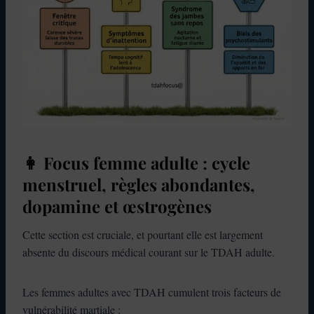
👩 Focus femme adulte : cycle
menstruel, règles abondantes,
dopamine et œstrogènes
Cette section est cruciale, et pourtant elle est largement
absente du discours médical courant sur le TDAH adulte.
Les femmes adultes avec TDAH cumulent trois facteurs de
vulnérabilité martiale :