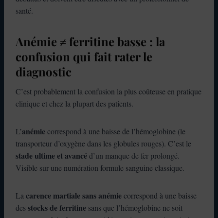
santé.
Anémie ≠ ferritine basse : la
confusion qui fait rater le
diagnostic
C’est probablement la confusion la plus coûteuse en pratique
clinique et chez la plupart des patients.
anémie
L’
correspond à une baisse de l’hémoglobine (le
transporteur d’oxygène dans les globules rouges). C’est le
stade ultime et avancé
d’un manque de fer prolongé.
Visible sur une numération formule sanguine classique.
carence martiale sans anémie
La
correspond à une baisse
stocks de ferritine
des
sans que l’hémoglobine ne soit