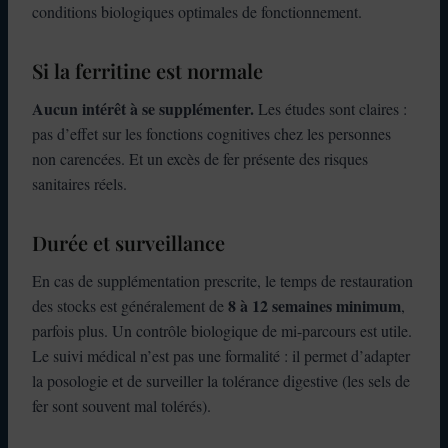
conditions biologiques optimales de fonctionnement.
Si la ferritine est normale
Aucun intérêt à se supplémenter.
Les études sont claires :
pas d’effet sur les fonctions cognitives chez les personnes
non carencées. Et un excès de fer présente des risques
sanitaires réels.
Durée et surveillance
En cas de supplémentation prescrite, le temps de restauration
8 à 12 semaines minimum
des stocks est généralement de
,
parfois plus. Un contrôle biologique de mi-parcours est utile.
Le suivi médical n’est pas une formalité : il permet d’adapter
la posologie et de surveiller la tolérance digestive (les sels de
fer sont souvent mal tolérés).