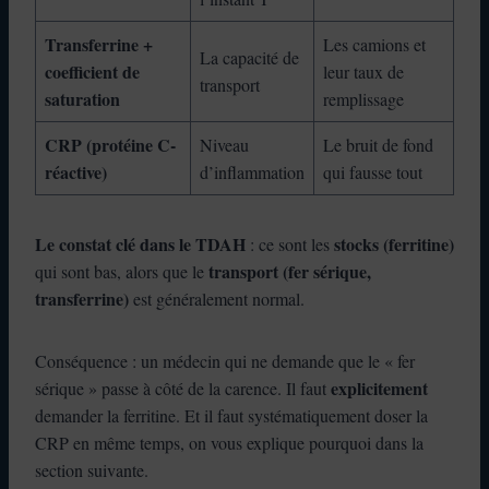
Transferrine +
Les camions et
La capacité de
coefficient de
leur taux de
transport
saturation
remplissage
CRP (protéine C-
Niveau
Le bruit de fond
réactive)
d’inflammation
qui fausse tout
Le constat clé dans le TDAH
stocks (ferritine)
: ce sont les
transport (fer sérique,
qui sont bas, alors que le
transferrine)
est généralement normal.
Conséquence : un médecin qui ne demande que le « fer
explicitement
sérique » passe à côté de la carence. Il faut
demander la ferritine. Et il faut systématiquement doser la
CRP en même temps, on vous explique pourquoi dans la
section suivante.