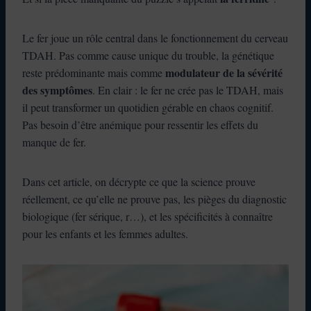
Le fer joue un rôle central dans le fonctionnement du cerveau
TDAH. Pas comme cause unique du trouble, la génétique
modulateur de la sévérité
reste prédominante mais comme
des symptômes
. En clair : le fer ne crée pas le TDAH, mais
il peut transformer un quotidien gérable en chaos cognitif.
Pas besoin d’être anémique pour ressentir les effets du
manque de fer.
Dans cet article, on décrypte ce que la science prouve
réellement, ce qu’elle ne prouve pas, les pièges du diagnostic
biologique (fer sérique, r…), et les spécificités à connaître
pour les enfants et les femmes adultes.