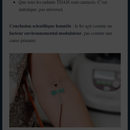
Que tous les enfants TDAH sont carencés. C’est
statistique, pas universel.
Conclusion scientifique honnête
: le fer agit comme un
facteur environnemental modulateur
, pas comme une
cause primaire.