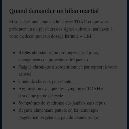
Quand demander un bilan martial
Si vous êtes une femme adulte avec TDAH et que vous
présentez un ou plusieurs des signes suivants, parlez-en à
votre médecin pour un dosage ferritine + CRP :
Règles abondantes ou prolongées (> 7 jours,
changements de protections fréquents)
Fatigue chronique disproportionnée par rapport à votre
activité
Chute de cheveux persistante
Aggravation cyclique des symptômes TDAH en
deuxième partie de cycle
Symptômes de syndrome des jambes sans repos
Régime alimentaire pauvre en fer héminique
(végétarien, végétalien, peu de viande rouge)