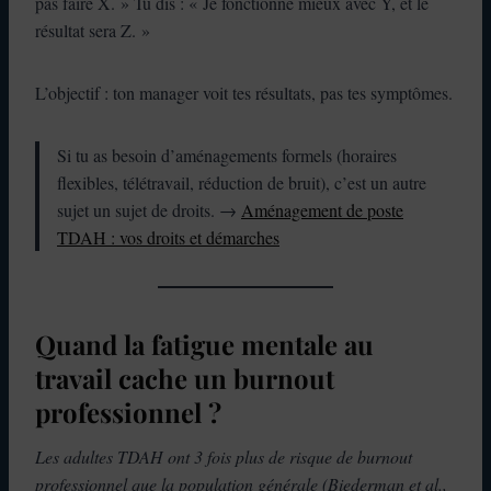
pas faire X. » Tu dis : « Je fonctionne mieux avec Y, et le
résultat sera Z. »
L’objectif : ton manager voit tes résultats, pas tes symptômes.
Si tu as besoin d’aménagements formels (horaires
flexibles, télétravail, réduction de bruit), c’est un autre
sujet un sujet de droits. →
Aménagement de poste
TDAH : vos droits et démarches
Quand la fatigue mentale au
travail cache un burnout
professionnel ?
Les adultes TDAH ont 3 fois plus de risque de burnout
professionnel que la population générale (Biederman et al.,