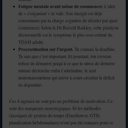
Fatigue mentale avant même de commencer.
L’idée
de « s’organiser » te vide. Ton énergie est déjà
consommée par la charge cognitive de décider par quoi
commencer. Selon le Dr Russell Barkley, cette paralysie
décisionnelle est le symptôme le plus sous-estimé du
TDAH adulte.
Procrastination sur l’urgent.
Tu connais la deadline.
Tu sais que c’est important. Et pourtant, ton cerveau
refuse de démarrer jusqu’à ce que le stress de dernière
minute déclenche enfin l’adrénaline, le seul
neurotransmetteur qui arrive à court-circuiter le déficit
en dopamine.
Ces 4 signaux ne sont pas un problème de motivation. Ce
sont des marqueurs neurologiques. Et les méthodes
classiques de gestion du temps (Eisenhower, GTD,
planification hebdomadaire) n’ont pas été conçues pour ce