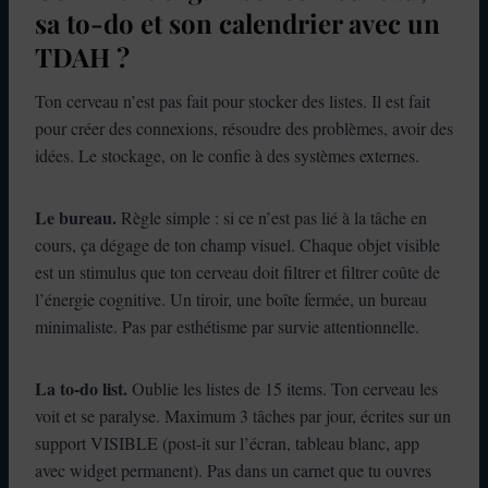
sa to-do et son calendrier avec un
TDAH ?
Ton cerveau n’est pas fait pour stocker des listes. Il est fait
pour créer des connexions, résoudre des problèmes, avoir des
idées. Le stockage, on le confie à des systèmes externes.
Le bureau.
Règle simple : si ce n’est pas lié à la tâche en
cours, ça dégage de ton champ visuel. Chaque objet visible
est un stimulus que ton cerveau doit filtrer et filtrer coûte de
l’énergie cognitive. Un tiroir, une boîte fermée, un bureau
minimaliste. Pas par esthétisme par survie attentionnelle.
La to-do list.
Oublie les listes de 15 items. Ton cerveau les
voit et se paralyse. Maximum 3 tâches par jour, écrites sur un
support VISIBLE (post-it sur l’écran, tableau blanc, app
avec widget permanent). Pas dans un carnet que tu ouvres