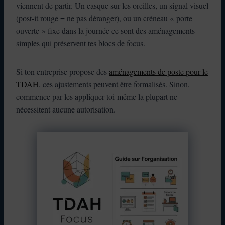
viennent de partir. Un casque sur les oreilles, un signal visuel
(post-it rouge = ne pas déranger), ou un créneau « porte
ouverte » fixe dans la journée ce sont des aménagements
simples qui préservent tes blocs de focus.
Si ton entreprise propose des
aménagements de poste pour le
TDAH
, ces ajustements peuvent être formalisés. Sinon,
commence par les appliquer toi-même la plupart ne
nécessitent aucune autorisation.