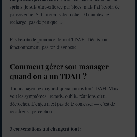
sprints, je suis ultra-efficace par blocs, mais j’ai besoin de
pauses entre. Si tu me vois décrocher 10 minutes, je
recharge, pas de panique. »
Pas besoin de prononcer le mot TDAH. Décris ton
fonctionnement, pas ton diagnostic.
Comment gérer son manager
quand on a un TDAH ?
Ton manager ne diagnostiquera jamais ton TDAH. Mais il
voit les symptômes : retards, oublis, réunions où tu
décroches. L’enjeu n’est pas de te confesser — c’est de
recadrer sa perception.
3 conversations qui changent tout :