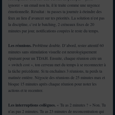
ignorer » un email non lu, il le traite comme une urgence
émotionnelle. Résultat : tu passes ta journée à éteindre des
feux au lieu d’avancer sur tes priorités. La solution n’est pas
la discipline, c’est le batching, 2 créneaux fixes de 20
minutes par jour, notifications coupées le reste du temps.
Les réunions.
Problème double. D’abord, rester attentif 60
minutes sans stimulation visuelle est neurologiquement
épuisant pour un TDAH. Ensuite, chaque réunion crée un
« switch cost », ton cerveau met du temps à se reconnecter à
la tâche précédente. Si tu enchaînes 3 réunions, tu perds ta
matinée entière. Négocie des réunions de 25 minutes max et
bloque 15 minutes après chaque réunion pour noter les
actions et te recentrer.
Les interruptions collègues.
« Tu as 2 minutes ? » Non. Tu
n’as pas 2 minutes. Tu as 23 minutes de reconcentration qui