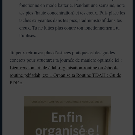
fonctionne en mode batterie. Pendant une semaine, note
tes pics (haute concentration) et tes creux. Puis place les
tâches exigeantes dans tes pics, l’administratif dans tes
creux. Tu ne luttes plus contre ton fonctionnement, tu
l’utilises.
Tu peux retrouver plus d’astuces pratiques et des guides
concrets pour structurer ta journée de manière optimale ici :
Lien vers ton article /tdah-organisation-routine ou /ebook-
routine-pdf-tdah, ex: « Organise ta Routine TDAH : Guide
PDF »
.