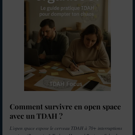
Comment survivre en open space
avec un TDAH ?
L’open space expose le cerveau TDAH à 70+ interruptions