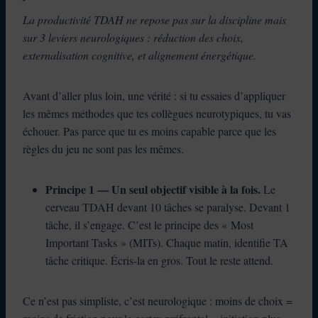
La productivité TDAH ne repose pas sur la discipline mais
sur 3 leviers neurologiques : réduction des choix,
externalisation cognitive, et alignement énergétique.
Avant d’aller plus loin, une vérité : si tu essaies d’appliquer
les mêmes méthodes que tes collègues neurotypiques, tu vas
échouer. Pas parce que tu es moins capable parce que les
règles du jeu ne sont pas les mêmes.
Principe 1 — Un seul objectif visible à la fois.
Le
cerveau TDAH devant 10 tâches se paralyse. Devant 1
tâche, il s’engage. C’est le principe des « Most
Important Tasks » (MITs). Chaque matin, identifie TA
tâche critique. Écris-la en gros. Tout le reste attend.
Ce n’est pas simpliste, c’est neurologique : moins de choix =