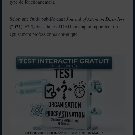
type de fonctionnement.
Selon une étude publiée dans
Journal of Attention Disorders
(2021)
, 63 % des adultes TDAH en emploi rapportent un
épuisement professionnel chronique.