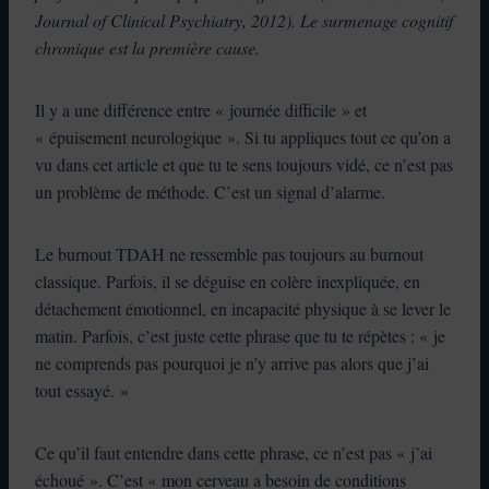
Journal of Clinical Psychiatry, 2012). Le surmenage cognitif
chronique est la première cause.
Il y a une différence entre « journée difficile » et
« épuisement neurologique ». Si tu appliques tout ce qu’on a
vu dans cet article et que tu te sens toujours vidé, ce n’est pas
un problème de méthode. C’est un signal d’alarme.
Le burnout TDAH ne ressemble pas toujours au burnout
classique. Parfois, il se déguise en colère inexpliquée, en
détachement émotionnel, en incapacité physique à se lever le
matin. Parfois, c’est juste cette phrase que tu te répètes : « je
ne comprends pas pourquoi je n’y arrive pas alors que j’ai
tout essayé. »
Ce qu’il faut entendre dans cette phrase, ce n’est pas « j’ai
échoué ». C’est « mon cerveau a besoin de conditions