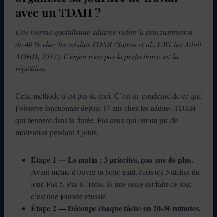
avec un TDAH ?
Une routine quotidienne adaptée réduit la procrastination
de 40 % chez les adultes TDAH (Safren et al., CBT for Adult
ADHD, 2017). L’enjeu n’est pas la perfection c’est la
répétition.
Cette méthode n’est pas de moi. C’est un condensé de ce que
j’observe fonctionner depuis 17 ans chez les adultes TDAH
qui tiennent dans la durée. Pas ceux qui ont un pic de
motivation pendant 3 jours.
Étape 1 — Le matin : 3 priorités, pas une de plus.
Avant même d’ouvrir ta boîte mail, écris tes 3 tâches du
jour. Pas 5. Pas 8. Trois. Si une seule est faite ce soir,
c’est une journée réussie.
Étape 2 — Découpe chaque tâche en 20-30 minutes.