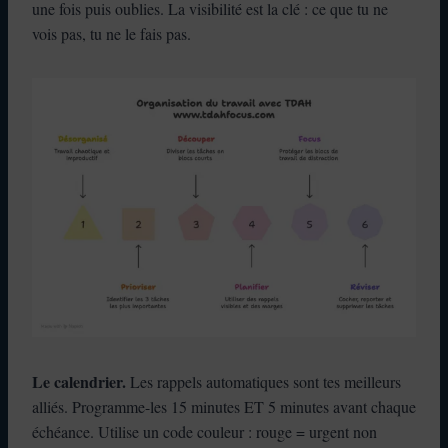
une fois puis oublies. La visibilité est la clé : ce que tu ne
vois pas, tu ne le fais pas.
Le calendrier.
Les rappels automatiques sont tes meilleurs
alliés. Programme-les 15 minutes ET 5 minutes avant chaque
échéance. Utilise un code couleur : rouge = urgent non