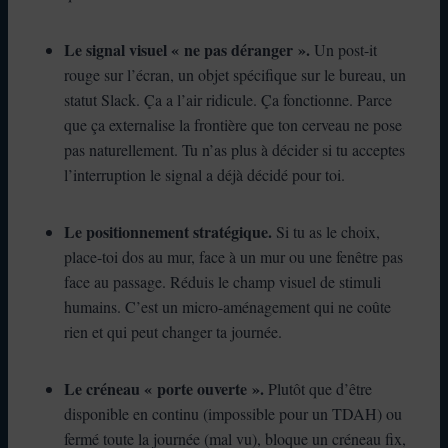
Le signal visuel « ne pas déranger ».
Un post-it
rouge sur l’écran, un objet spécifique sur le bureau, un
statut Slack. Ça a l’air ridicule. Ça fonctionne. Parce
que ça externalise la frontière que ton cerveau ne pose
pas naturellement. Tu n’as plus à décider si tu acceptes
l’interruption le signal a déjà décidé pour toi.
Le positionnement stratégique.
Si tu as le choix,
place-toi dos au mur, face à un mur ou une fenêtre pas
face au passage. Réduis le champ visuel de stimuli
humains. C’est un micro-aménagement qui ne coûte
rien et qui peut changer ta journée.
Le créneau « porte ouverte ».
Plutôt que d’être
disponible en continu (impossible pour un TDAH) ou
fermé toute la journée (mal vu), bloque un créneau fix,