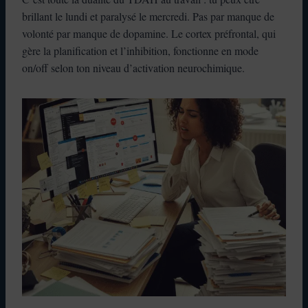
brillant le lundi et paralysé le mercredi. Pas par manque de
volonté par manque de dopamine. Le cortex préfrontal, qui
gère la planification et l’inhibition, fonctionne en mode
on/off selon ton niveau d’activation neurochimique.