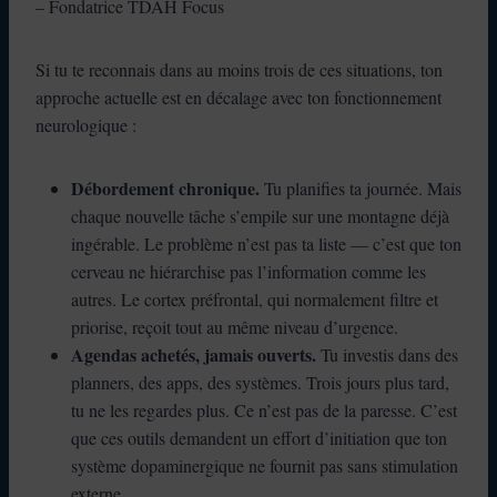
– Fondatrice TDAH Focus
Si tu te reconnais dans au moins trois de ces situations, ton
approche actuelle est en décalage avec ton fonctionnement
neurologique :
Débordement chronique.
Tu planifies ta journée. Mais
chaque nouvelle tâche s’empile sur une montagne déjà
ingérable. Le problème n’est pas ta liste — c’est que ton
cerveau ne hiérarchise pas l’information comme les
autres. Le cortex préfrontal, qui normalement filtre et
priorise, reçoit tout au même niveau d’urgence.
Agendas achetés, jamais ouverts.
Tu investis dans des
planners, des apps, des systèmes. Trois jours plus tard,
tu ne les regardes plus. Ce n’est pas de la paresse. C’est
que ces outils demandent un effort d’initiation que ton
système dopaminergique ne fournit pas sans stimulation
externe.