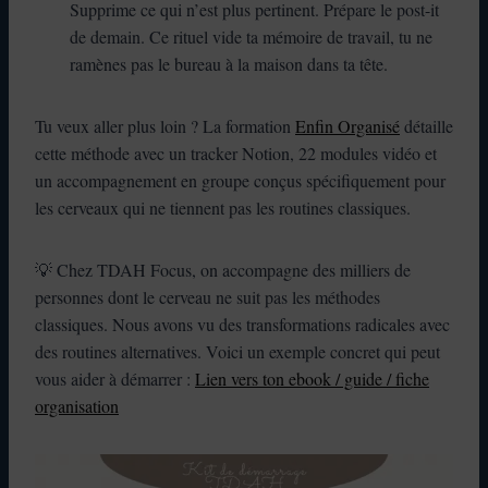
Supprime ce qui n’est plus pertinent. Prépare le post-it
de demain. Ce rituel vide ta mémoire de travail, tu ne
ramènes pas le bureau à la maison dans ta tête.
Tu veux aller plus loin ? La formation
Enfin Organisé
détaille
cette méthode avec un tracker Notion, 22 modules vidéo et
un accompagnement en groupe conçus spécifiquement pour
les cerveaux qui ne tiennent pas les routines classiques.
💡 Chez TDAH Focus, on accompagne des milliers de
personnes dont le cerveau ne suit pas les méthodes
classiques. Nous avons vu des transformations radicales avec
des routines alternatives. Voici un exemple concret qui peut
vous aider à démarrer :
Lien vers ton ebook / guide / fiche
organisation