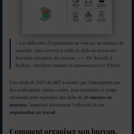
« Les difficultés d’organisation ne sont pas un manque de
caractère, mais souvent le reflet de défis au niveau des
fonctions exécutives du cerveau. » — Dr. Russell A.
Barkley, chercheur éminent en neurosciences et TDAH.
Une étude de 2023 du MIT a montré que l’interruption par
des notifications, même courtes, peut augmenter le temps
23 minutes en
nécessaire pour reprendre une tâche de
moyenne
, impactant directement l’efficacité de ton
organisation au travail
.
Comment organiser son bureau,