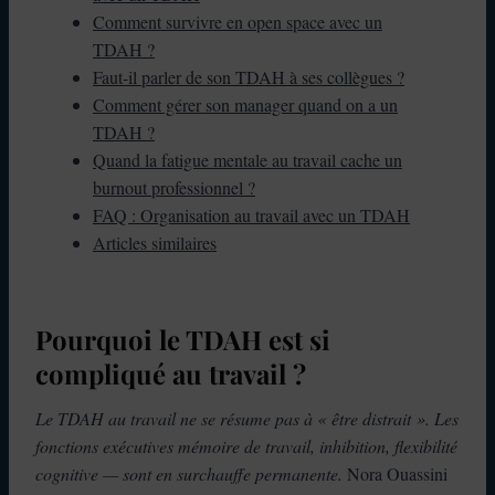
Comment survivre en open space avec un
TDAH ?
Faut-il parler de son TDAH à ses collègues ?
Comment gérer son manager quand on a un
TDAH ?
Quand la fatigue mentale au travail cache un
burnout professionnel ?
FAQ : Organisation au travail avec un TDAH
Articles similaires
Pourquoi le TDAH est si
compliqué au travail ?
Le TDAH au travail ne se résume pas à « être distrait ». Les
fonctions exécutives mémoire de travail, inhibition, flexibilité
cognitive — sont en surchauffe permanente.
Nora Ouassini