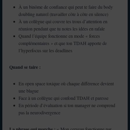
À un binôme de confiance qui peut te faire du body
doubling naturel (travailler côte à côte en silence)
À un collègue qui couvre tes trous d’attention en
réunion pendant que tu notes les idées en rafale
Quand l’équipe fonctionne en mode « forces
complémentaires » et que ton TDAH apporte de
l’hyperfocus sur les deadlines
Quand se taire :
En open space toxique où chaque différence devient
une blague
Face à un collègue qui confond TDAH et paresse
En période d’évaluation si ton manager ne comprend
pas la neurodivergence
La phrase qui marche :
« Mon cerveau fonctionne par