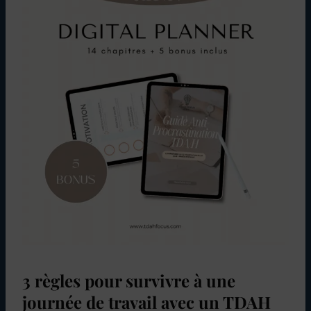
3 règles pour survivre à une
journée de travail avec un TDAH