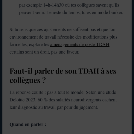
par exemple 14h-14h30 où tes collègues savent qu’ils
peuvent venir. Le reste du temps, tu es en mode bunker.
Si tu sens que ces ajustements ne suffisent pas et que ton
environnement de travail nécessite des modifications plus
formelles, explore les
aménagements de poste TDAH
—
certains sont un droit, pas une faveur.
Faut-il parler de son TDAH à ses
collègues ?
La réponse courte : pas à tout le monde. Selon une étude
Deloitte 2023, 60 % des salariés neurodivergents cachent
leur diagnostic au travail par peur du jugement.
Quand en parler :