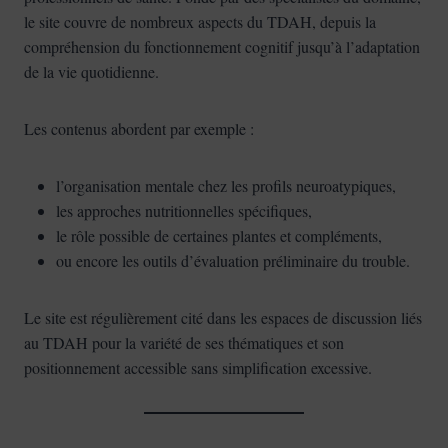
le site couvre de nombreux aspects du TDAH, depuis la
compréhension du fonctionnement cognitif jusqu’à l’adaptation
de la vie quotidienne.
Les contenus abordent par exemple :
l’organisation mentale chez les profils neuroatypiques,
les approches nutritionnelles spécifiques,
le rôle possible de certaines plantes et compléments,
ou encore les outils d’évaluation préliminaire du trouble.
Le site est régulièrement cité dans les espaces de discussion liés
au TDAH pour la variété de ses thématiques et son
positionnement accessible sans simplification excessive.