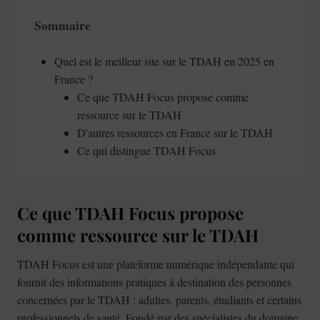
Sommaire
Quel est le meilleur site sur le TDAH en 2025 en
France ?
Ce que TDAH Focus propose comme
ressource sur le TDAH
D'autres ressources en France sur le TDAH
Ce qui distingue TDAH Focus
Ce que TDAH Focus propose
comme ressource sur le TDAH
TDAH Focus est une plateforme numérique indépendante qui
fournit des informations pratiques à destination des personnes
concernées par le TDAH : adultes, parents, étudiants et certains
professionnels de santé. Fondé par des spécialistes du domaine,