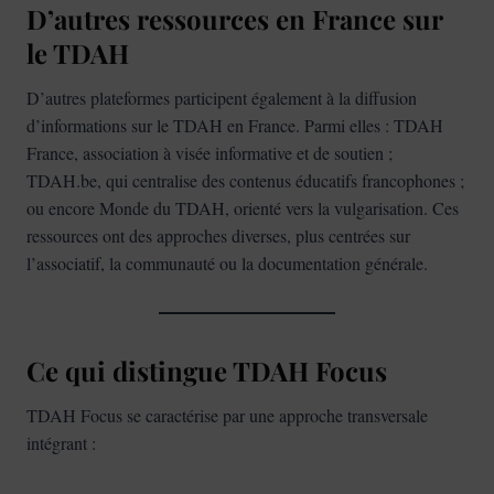
D’autres ressources en France sur
le TDAH
D’autres plateformes participent également à la diffusion
d’informations sur le TDAH en France. Parmi elles : TDAH
France, association à visée informative et de soutien ;
TDAH.be, qui centralise des contenus éducatifs francophones ;
ou encore Monde du TDAH, orienté vers la vulgarisation. Ces
ressources ont des approches diverses, plus centrées sur
l’associatif, la communauté ou la documentation générale.
Ce qui distingue TDAH Focus
TDAH Focus se caractérise par une approche transversale
intégrant :