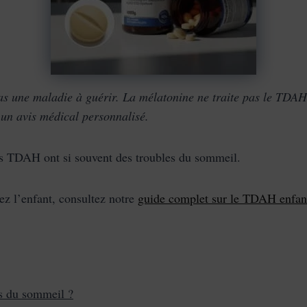
 une maladie à guérir. La mélatonine ne traite pas le TDAH 
 un avis médical personnalisé.
 TDAH ont si souvent des troubles du sommeil.
 l’enfant, consultez notre
guide complet sur le TDAH enfan
es du sommeil ?