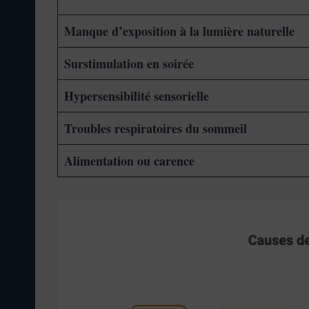
Manque d’exposition à la lumière naturelle
Surstimulation en soirée
Hypersensibilité sensorielle
Troubles respiratoires du sommeil
Alimentation ou carence