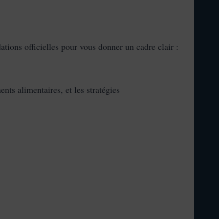
ions officielles pour vous donner un cadre clair :
ts alimentaires, et les stratégies