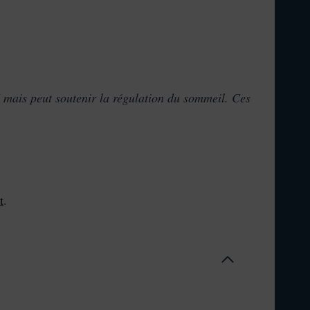
mais peut soutenir la régulation du sommeil. Ces
t
.