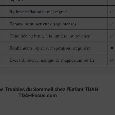
Rythme mélatonine mal régulé
✅ 
Écrans, bruit, activités trop intenses
✅ 
Gêne liée au bruit, à la lumière, au toucher
✅ 
Ronflements, apnées, respiration irrégulière
❌ 
Excès de sucre, manque de magnésium ou fer
✅ 