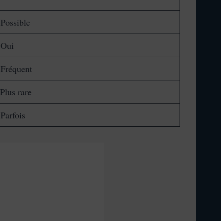
Possible
Oui
Fréquent
Plus rare
Parfois